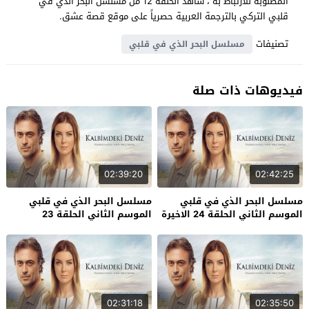
المطلوبة للارتباط به ، شاهد الحلقة 12 من مسلسل البحر الذي في
قلبي التركي بالترجمة العربية حصرياً على موقع قصة عشق.
تصنيفات
مسلسل البحر الذي في قلبي
فيديوهات ذات صلة
02:39:20
02:42:25
مسلسل البحر الذي في قلبي
مسلسل البحر الذي في قلبي
الموسم الثاني الحلقة 24 الاخيرة
الموسم الثاني الحلقة 23
02:31:18
02:35:50