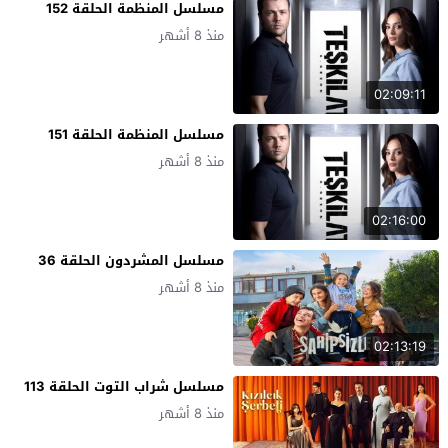
مسلسل المنظمة الحلقة 152
منذ 8 أشهر
02:09:11
مسلسل المنظمة الحلقة 151
منذ 8 أشهر
02:16:00
مسلسل المشردون الحلقة 36
منذ 8 أشهر
02:13:19
مسلسل شراب التوت الحلقة 113
منذ 8 أشهر