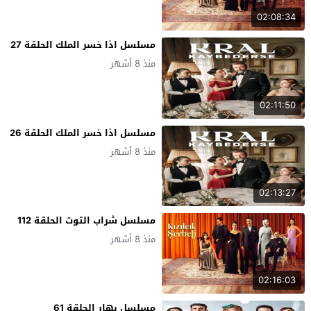
02:08:34
مسلسل اذا خسر الملك الحلقة 27
منذ 8 أشهر
02:11:50
مسلسل اذا خسر الملك الحلقة 26
منذ 8 أشهر
02:13:27
مسلسل شراب التوت الحلقة 112
منذ 8 أشهر
02:16:03
مسلسل بهار الحلقة 61