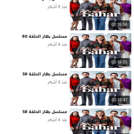
منذ 8 أشهر
02:15:56
مسلسل بهار الحلقة 60
منذ 8 أشهر
02:19:25
مسلسل بهار الحلقة 59
منذ 8 أشهر
02:12:47
مسلسل بهار الحلقة 58
منذ 8 أشهر