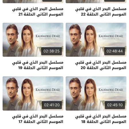
مسلسل البحر الذي في قلبي
مسلسل البحر الذي في قلبي
الموسم الثاني الحلقة 22
الموسم الثاني الحلقة 21
02:38:25
02:48:44
مسلسل البحر الذي في قلبي
مسلسل البحر الذي في قلبي
الموسم الثاني الحلقة 20
الموسم الثاني الحلقة 19
02:41:20
02:45:10
مسلسل البحر الذي في قلبي
مسلسل البحر الذي في قلبي
الموسم الثاني الحلقة 18
الموسم الثاني الحلقة 17