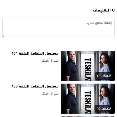
0 التعليقات
مسلسل المنظمة الحلقة 154
منذ 8 أشهر
02:15:05
مسلسل المنظمة الحلقة 153
منذ 8 أشهر
02:09:08