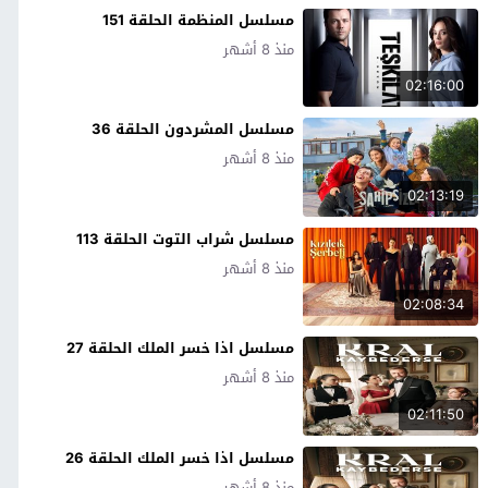
مسلسل المنظمة الحلقة 151
منذ 8 أشهر
02:16:00
مسلسل المشردون الحلقة 36
منذ 8 أشهر
02:13:19
مسلسل شراب التوت الحلقة 113
منذ 8 أشهر
02:08:34
مسلسل اذا خسر الملك الحلقة 27
منذ 8 أشهر
02:11:50
مسلسل اذا خسر الملك الحلقة 26
منذ 8 أشهر