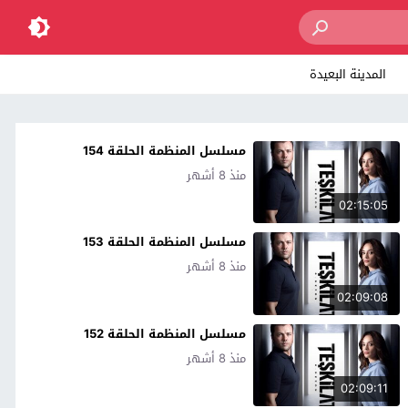
المدينة البعيدة
مسلسل المنظمة الحلقة 154
منذ 8 أشهر
02:15:05
مسلسل المنظمة الحلقة 153
منذ 8 أشهر
02:09:08
مسلسل المنظمة الحلقة 152
منذ 8 أشهر
02:09:11