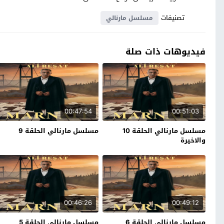
تصنيفات
مسلسل مارنالي
فيديوهات ذات صلة
00:47:54
00:51:03
مسلسل مارنالي الحلقة 10
مسلسل مارنالي الحلقة 9
والاخيرة
00:46:26
00:49:12
مسلسل مارنالي الحلقة 6
مسلسل مارنالي الحلقة 5