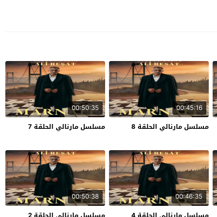
00:50:35
00:45:16
مسلسل مارنالي الحلقة 8
مسلسل مارنالي الحلقة 7
00:50:38
00:46:35
مسلسل مارنالي الحلقة 4
مسلسل مارنالي الحلقة 2