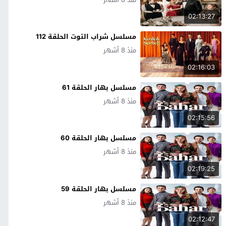
02:13:27
مسلسل شراب التوت الحلقة 112
منذ 8 أشهر
02:16:03
مسلسل بهار الحلقة 61
منذ 8 أشهر
02:15:56
مسلسل بهار الحلقة 60
منذ 8 أشهر
02:19:25
مسلسل بهار الحلقة 59
منذ 8 أشهر
02:12:47