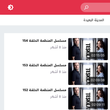
المدينة البعيدة
مسلسل المنظمة الحلقة 154
منذ 8 أشهر
02:15:05
مسلسل المنظمة الحلقة 153
منذ 8 أشهر
02:09:08
مسلسل المنظمة الحلقة 152
منذ 8 أشهر
02:09:11