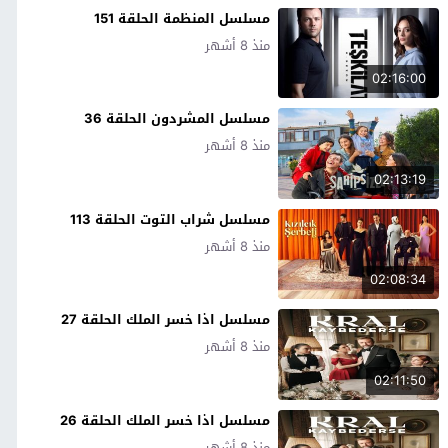
مسلسل المنظمة الحلقة 151
منذ 8 أشهر
02:16:00
مسلسل المشردون الحلقة 36
منذ 8 أشهر
02:13:19
مسلسل شراب التوت الحلقة 113
منذ 8 أشهر
02:08:34
مسلسل اذا خسر الملك الحلقة 27
منذ 8 أشهر
02:11:50
مسلسل اذا خسر الملك الحلقة 26
منذ 8 أشهر