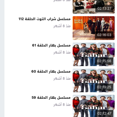
02:13:27
مسلسل شراب التوت الحلقة 112
منذ 8 أشهر
02:16:03
مسلسل بهار الحلقة 61
منذ 8 أشهر
02:15:56
مسلسل بهار الحلقة 60
منذ 8 أشهر
02:19:25
مسلسل بهار الحلقة 59
منذ 8 أشهر
02:12:47