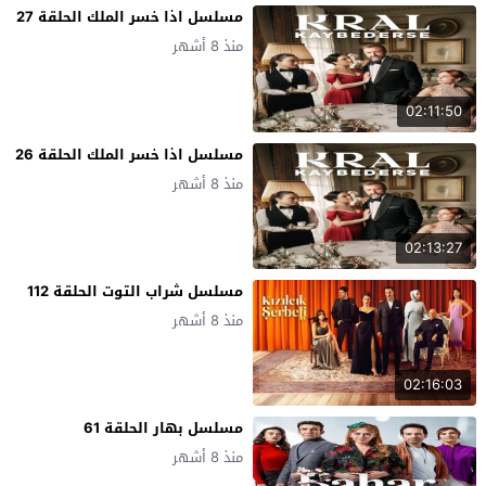
مسلسل اذا خسر الملك الحلقة 27
منذ 8 أشهر
02:11:50
مسلسل اذا خسر الملك الحلقة 26
منذ 8 أشهر
02:13:27
مسلسل شراب التوت الحلقة 112
منذ 8 أشهر
02:16:03
مسلسل بهار الحلقة 61
منذ 8 أشهر