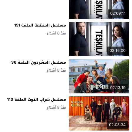
02:09:11
مسلسل المنظمة الحلقة 151
منذ 8 أشهر
02:16:00
مسلسل المشردون الحلقة 36
منذ 8 أشهر
02:13:19
مسلسل شراب التوت الحلقة 113
منذ 8 أشهر
02:08:34