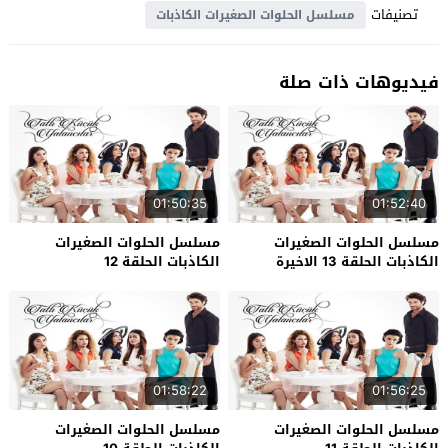
تصنيفات
مسلسل الحلوات الصغيرات الكاذبات
فيديوهات ذات صلة
01:50:35
01:52:40
مسلسل الحلوات الصغيرات
مسلسل الحلوات الصغيرات
الكاذبات الحلقة 13 الاخيرة
الكاذبات الحلقة 12
01:58:22
01:56:25
مسلسل الحلوات الصغيرات
مسلسل الحلوات الصغيرات