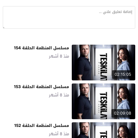
مسلسل المنظمة الحلقة 154
منذ 8 أشهر
02:15:05
مسلسل المنظمة الحلقة 153
منذ 8 أشهر
02:09:08
مسلسل المنظمة الحلقة 152
منذ 8 أشهر