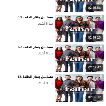
02:15:56
مسلسل بهار الحلقة 60
منذ 8 أشهر
02:19:25
مسلسل بهار الحلقة 59
منذ 8 أشهر
02:12:47
مسلسل بهار الحلقة 58
منذ 8 أشهر
02:09:12