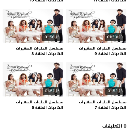
الكاذبات الحلقة 11
الكاذبات الحلقة 10
01:56:15
01:53:20
مسلسل الحلوات الصغيرات
مسلسل الحلوات الصغيرات
الكاذبات الحلقة 9
الكاذبات الحلقة 8
01:57:15
01:52:13
مسلسل الحلوات الصغيرات
مسلسل الحلوات الصغيرات
الكاذبات الحلقة 7
الكاذبات الحلقة 5
0 التعليقات