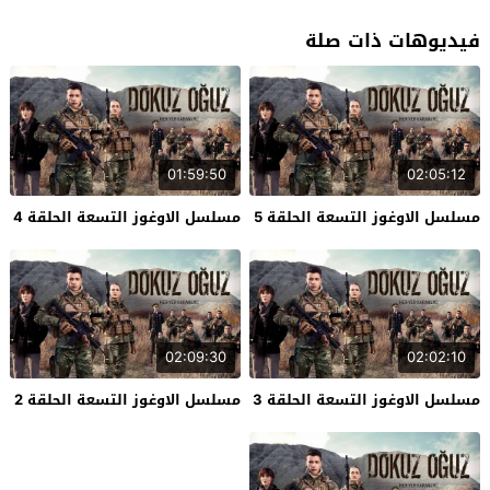
فيديوهات ذات صلة
01:59:50
02:05:12
مسلسل الاوغوز التسعة الحلقة 5
مسلسل الاوغوز التسعة الحلقة 4
02:09:30
02:02:10
مسلسل الاوغوز التسعة الحلقة 3
مسلسل الاوغوز التسعة الحلقة 2