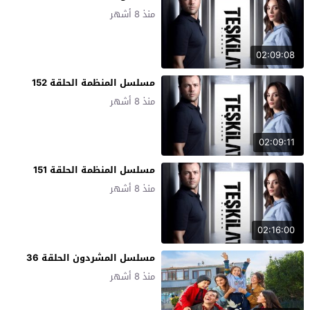
منذ 8 أشهر
02:09:08
مسلسل المنظمة الحلقة 152
منذ 8 أشهر
02:09:11
مسلسل المنظمة الحلقة 151
منذ 8 أشهر
02:16:00
مسلسل المشردون الحلقة 36
منذ 8 أشهر