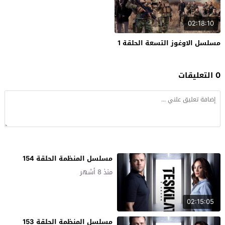
02:18:10
مسلسل الاوغوز التسعة الحلقة 1
0 التعليقات
مسلسل المنظمة الحلقة 154
منذ 8 أشهر
02:15:05
مسلسل المنظمة الحلقة 153