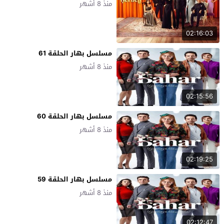
منذ 8 أشهر
02:16:03
مسلسل بهار الحلقة 61
منذ 8 أشهر
02:15:56
مسلسل بهار الحلقة 60
منذ 8 أشهر
02:19:25
مسلسل بهار الحلقة 59
منذ 8 أشهر
02:12:47