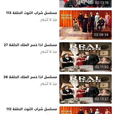
02:13:19
مسلسل شراب التوت الحلقة 113
منذ 8 أشهر
02:08:34
مسلسل اذا خسر الملك الحلقة 27
منذ 8 أشهر
02:11:50
مسلسل اذا خسر الملك الحلقة 26
منذ 8 أشهر
02:13:27
مسلسل شراب التوت الحلقة 112