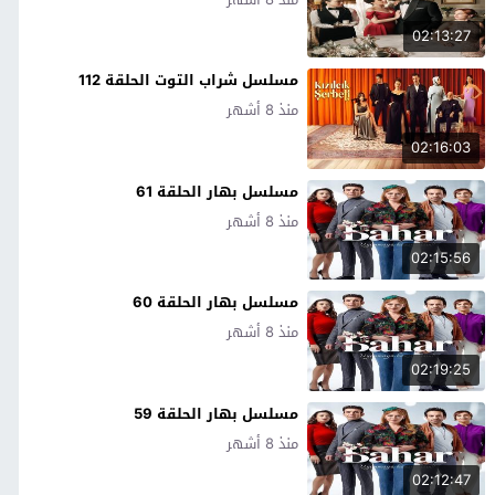
02:13:27
مسلسل شراب التوت الحلقة 112
منذ 8 أشهر
02:16:03
مسلسل بهار الحلقة 61
منذ 8 أشهر
02:15:56
مسلسل بهار الحلقة 60
منذ 8 أشهر
02:19:25
مسلسل بهار الحلقة 59
منذ 8 أشهر
02:12:47