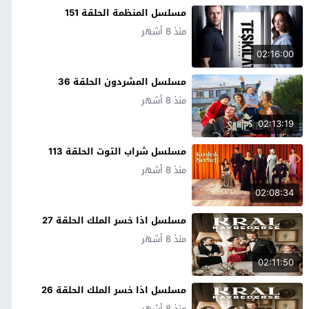
مسلسل المنظمة الحلقة 151
منذ 8 أشهر
02:16:00
مسلسل المشردون الحلقة 36
منذ 8 أشهر
02:13:19
مسلسل شراب التوت الحلقة 113
منذ 8 أشهر
02:08:34
مسلسل اذا خسر الملك الحلقة 27
منذ 8 أشهر
02:11:50
مسلسل اذا خسر الملك الحلقة 26
منذ 8 أشهر