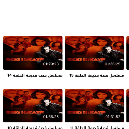
01:29:23
01:36:25
مسلسل قصة قديمة الحلقة 15
مسلسل قصة قديمة الحلقة 14
01:36:25
01:31:52
مسلسل قصة قديمة الحلقة 11
مسلسل قصة قديمة الحلقة 10