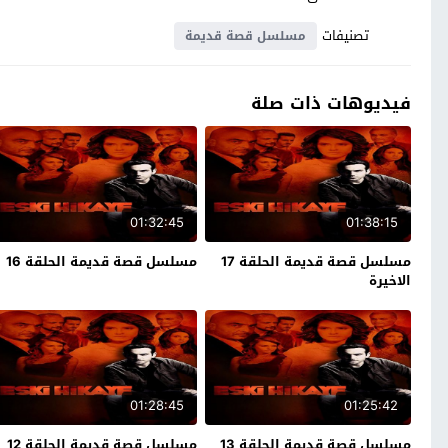
تصنيفات
مسلسل قصة قديمة
فيديوهات ذات صلة
01:32:45
01:38:15
مسلسل قصة قديمة الحلقة 17
مسلسل قصة قديمة الحلقة 16
الاخيرة
01:28:45
01:25:42
مسلسل قصة قديمة الحلقة 13
مسلسل قصة قديمة الحلقة 12