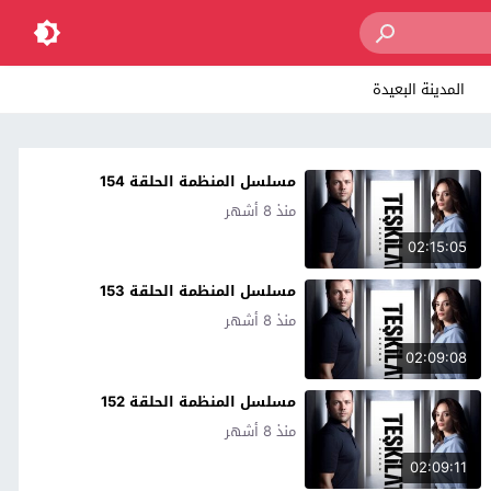
المدينة البعيدة
مسلسل المنظمة الحلقة 154
منذ 8 أشهر
02:15:05
مسلسل المنظمة الحلقة 153
منذ 8 أشهر
02:09:08
مسلسل المنظمة الحلقة 152
منذ 8 أشهر
02:09:11