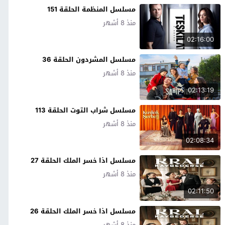
مسلسل المنظمة الحلقة 151
منذ 8 أشهر
02:16:00
مسلسل المشردون الحلقة 36
منذ 8 أشهر
02:13:19
مسلسل شراب التوت الحلقة 113
منذ 8 أشهر
02:08:34
مسلسل اذا خسر الملك الحلقة 27
منذ 8 أشهر
02:11:50
مسلسل اذا خسر الملك الحلقة 26
منذ 8 أشهر