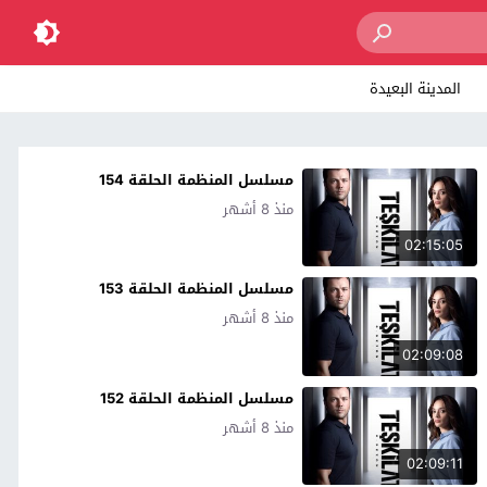
المدينة البعيدة
مسلسل المنظمة الحلقة 154
منذ 8 أشهر
02:15:05
مسلسل المنظمة الحلقة 153
منذ 8 أشهر
02:09:08
مسلسل المنظمة الحلقة 152
منذ 8 أشهر
02:09:11