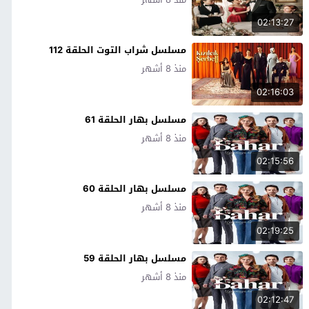
02:13:27
مسلسل شراب التوت الحلقة 112
منذ 8 أشهر
02:16:03
مسلسل بهار الحلقة 61
منذ 8 أشهر
02:15:56
مسلسل بهار الحلقة 60
منذ 8 أشهر
02:19:25
مسلسل بهار الحلقة 59
منذ 8 أشهر
02:12:47