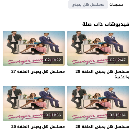
تصنيفات
مسلسل هل يحبني
فيديوهات ذات صلة
02:13:22
02:12:47
مسلسل هل يحبني الحلقة 28
مسلسل هل يحبني الحلقة 27
والاخيرة
02:11:36
02:15:34
مسلسل هل يحبني الحلقة 26
مسلسل هل يحبني الحلقة 25