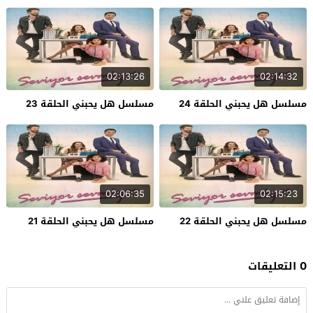
02:13:26
02:14:32
مسلسل هل يحبني الحلقة 24
مسلسل هل يحبني الحلقة 23
02:06:35
02:15:23
مسلسل هل يحبني الحلقة 22
مسلسل هل يحبني الحلقة 21
0 التعليقات