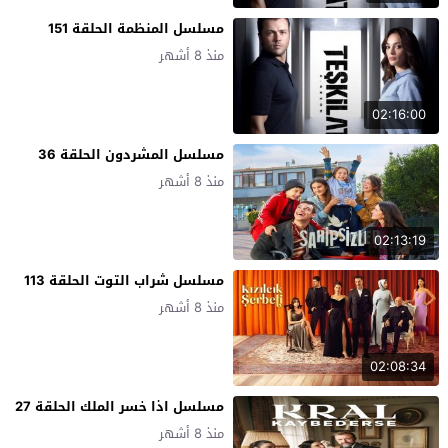
مسلسل المنظمة الحلقة 151
منذ 8 أشهر
02:16:00
مسلسل المشردون الحلقة 36
منذ 8 أشهر
02:13:19
مسلسل شراب التوت الحلقة 113
منذ 8 أشهر
02:08:34
مسلسل اذا خسر الملك الحلقة 27
منذ 8 أشهر