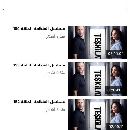
مسلسل المنظمة الحلقة 154
منذ 8 أشهر
02:15:05
مسلسل المنظمة الحلقة 153
منذ 8 أشهر
02:09:08
مسلسل المنظمة الحلقة 152
منذ 8 أشهر
02:09:11