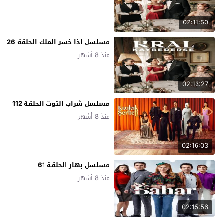
02:11:50
مسلسل اذا خسر الملك الحلقة 26
منذ 8 أشهر
02:13:27
مسلسل شراب التوت الحلقة 112
منذ 8 أشهر
02:16:03
مسلسل بهار الحلقة 61
منذ 8 أشهر
02:15:56