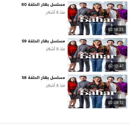
مسلسل بهار الحلقة 60
منذ 8 أشهر
02:19:25
مسلسل بهار الحلقة 59
منذ 8 أشهر
02:12:47
مسلسل بهار الحلقة 58
منذ 8 أشهر
02:09:12