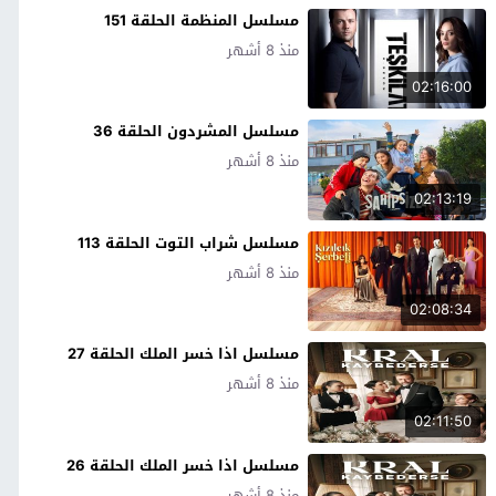
مسلسل المنظمة الحلقة 151
منذ 8 أشهر
02:16:00
مسلسل المشردون الحلقة 36
منذ 8 أشهر
02:13:19
مسلسل شراب التوت الحلقة 113
منذ 8 أشهر
02:08:34
مسلسل اذا خسر الملك الحلقة 27
منذ 8 أشهر
02:11:50
مسلسل اذا خسر الملك الحلقة 26
منذ 8 أشهر