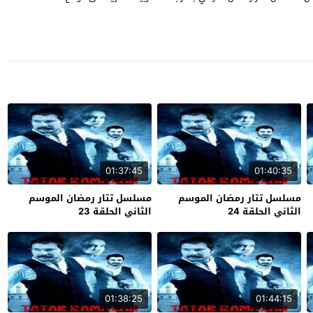
01:37:45
01:40:35
مسلسل تتار رمضان الموسم
مسلسل تتار رمضان الموسم
الثاني الحلقة 24
الثاني الحلقة 23
01:38:25
01:44:15