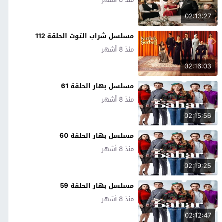
02:13:27
مسلسل شراب التوت الحلقة 112
منذ 8 أشهر
02:16:03
مسلسل بهار الحلقة 61
منذ 8 أشهر
02:15:56
مسلسل بهار الحلقة 60
منذ 8 أشهر
02:19:25
مسلسل بهار الحلقة 59
منذ 8 أشهر
02:12:47