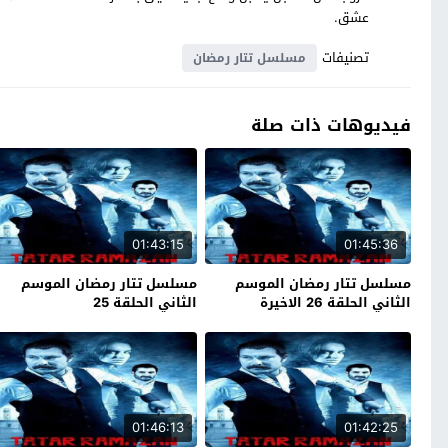
عشق.
تصنيفات
مسلسل تتار رمضان
فيديوهات ذات صلة
01:43:15
01:45:36
مسلسل تتار رمضان الموسم
مسلسل تتار رمضان الموسم
الثاني الحلقة 26 الاخيرة
الثاني الحلقة 25
01:46:13
01:42:25