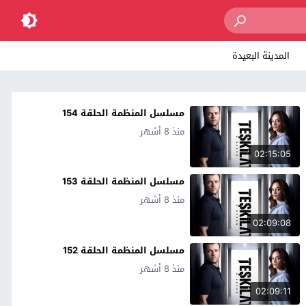
المدينة البعيدة
مسلسل المنظمة الحلقة 154
منذ 8 أشهر
02:15:05
مسلسل المنظمة الحلقة 153
منذ 8 أشهر
02:09:08
مسلسل المنظمة الحلقة 152
منذ 8 أشهر
02:09:11