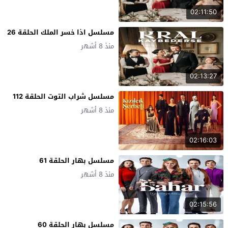
02:11:50
مسلسل اذا خسر الملك الحلقة 26
منذ 8 أشهر
02:13:27
مسلسل شراب التوت الحلقة 112
منذ 8 أشهر
02:16:03
مسلسل بهار الحلقة 61
منذ 8 أشهر
02:15:56
مسلسل بهار الحلقة 60