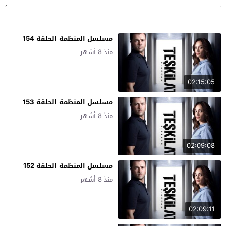
مسلسل المنظمة الحلقة 154
منذ 8 أشهر
02:15:05
مسلسل المنظمة الحلقة 153
منذ 8 أشهر
02:09:08
مسلسل المنظمة الحلقة 152
منذ 8 أشهر
02:09:11