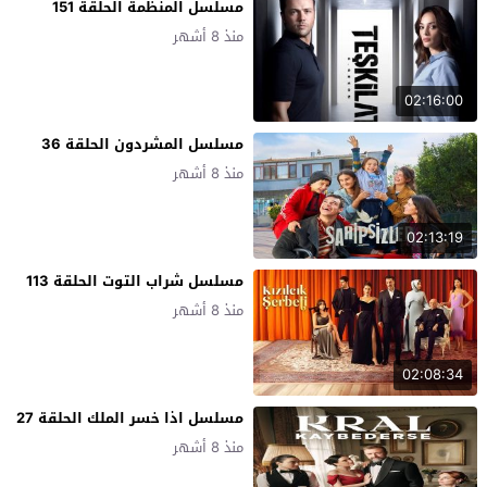
مسلسل المنظمة الحلقة 151
منذ 8 أشهر
02:16:00
مسلسل المشردون الحلقة 36
منذ 8 أشهر
02:13:19
مسلسل شراب التوت الحلقة 113
منذ 8 أشهر
02:08:34
مسلسل اذا خسر الملك الحلقة 27
منذ 8 أشهر