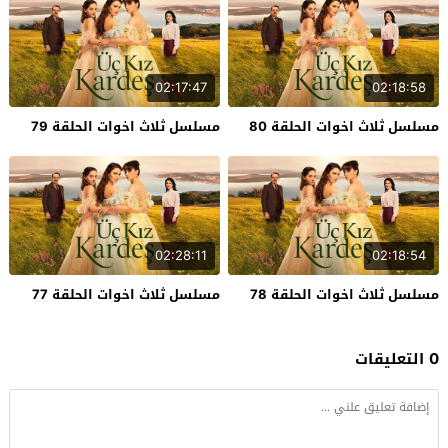
02:17:47
02:18:58
مسلسل ثلاث اخوات الحلقة 80
مسلسل ثلاث اخوات الحلقة 79
02:28:11
02:18:54
مسلسل ثلاث اخوات الحلقة 78
مسلسل ثلاث اخوات الحلقة 77
0 التعليقات