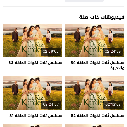
فيديوهات ذات صلة
02:26:02
02:24:59
مسلسل ثلاث اخوات الحلقة 84
مسلسل ثلاث اخوات الحلقة 83
والاخيرة
02:24:27
02:13:03
مسلسل ثلاث اخوات الحلقة 82
مسلسل ثلاث اخوات الحلقة 81