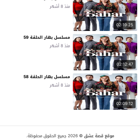
منذ 8 أشهر
02:19:25
مسلسل بهار الحلقة 59
منذ 8 أشهر
02:12:47
مسلسل بهار الحلقة 58
منذ 8 أشهر
02:09:12
موقع قصة عشق
© 2026 جميع الحقوق محفوظة.