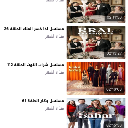
منذ 8 أشهر
02:11:50
مسلسل اذا خسر الملك الحلقة 26
منذ 8 أشهر
02:13:27
مسلسل شراب التوت الحلقة 112
منذ 8 أشهر
02:16:03
مسلسل بهار الحلقة 61
منذ 8 أشهر
02:15:56