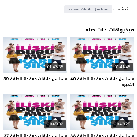
تصنيفات
مسلسل علاقات معقدة
فيديوهات ذات صلة
01:47:35
01:41:45
مسلسل علاقات معقدة الحلقة 40
مسلسل علاقات معقدة الحلقة 39
الاخيرة
01:45:32
01:43:25
مسلسل علاقات معقدة الحلقة 38
مسلسل علاقات معقدة الحلقة 37