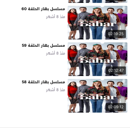
مسلسل بهار الحلقة 60
منذ 8 أشهر
02:19:25
مسلسل بهار الحلقة 59
منذ 8 أشهر
02:12:47
مسلسل بهار الحلقة 58
منذ 8 أشهر
02:09:12