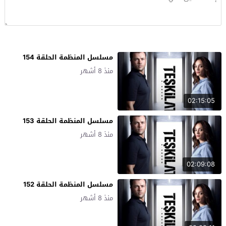
مسلسل المنظمة الحلقة 154
منذ 8 أشهر
02:15:05
مسلسل المنظمة الحلقة 153
منذ 8 أشهر
02:09:08
مسلسل المنظمة الحلقة 152
منذ 8 أشهر