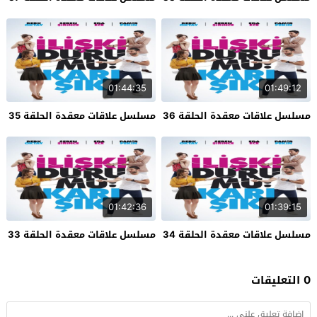
01:44:35
01:49:12
مسلسل علاقات معقدة الحلقة 36
مسلسل علاقات معقدة الحلقة 35
01:42:36
01:39:15
مسلسل علاقات معقدة الحلقة 34
مسلسل علاقات معقدة الحلقة 33
0 التعليقات