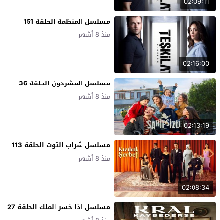
02:09:11
مسلسل المنظمة الحلقة 151
منذ 8 أشهر
02:16:00
مسلسل المشردون الحلقة 36
منذ 8 أشهر
02:13:19
مسلسل شراب التوت الحلقة 113
منذ 8 أشهر
02:08:34
مسلسل اذا خسر الملك الحلقة 27