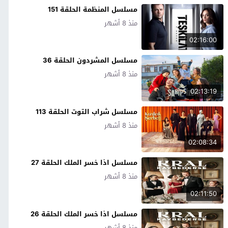
مسلسل المنظمة الحلقة 151
منذ 8 أشهر
02:16:00
مسلسل المشردون الحلقة 36
منذ 8 أشهر
02:13:19
مسلسل شراب التوت الحلقة 113
منذ 8 أشهر
02:08:34
مسلسل اذا خسر الملك الحلقة 27
منذ 8 أشهر
02:11:50
مسلسل اذا خسر الملك الحلقة 26
منذ 8 أشهر