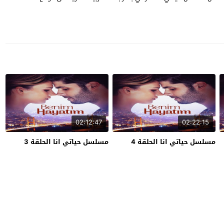
02:12:47
02:22:15
مسلسل حياتي انا الحلقة 4
مسلسل حياتي انا الحلقة 3