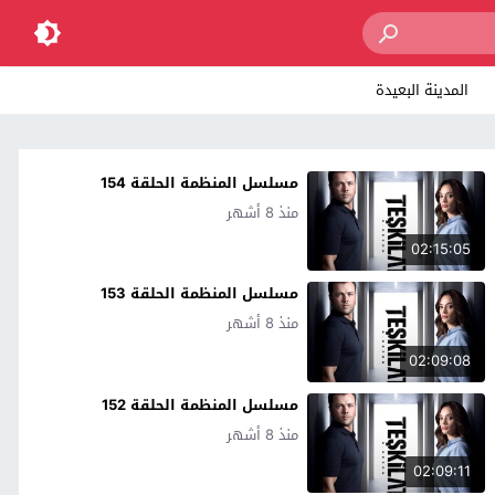
المدينة البعيدة
مسلسل المنظمة الحلقة 154
منذ 8 أشهر
02:15:05
مسلسل المنظمة الحلقة 153
منذ 8 أشهر
02:09:08
مسلسل المنظمة الحلقة 152
منذ 8 أشهر
02:09:11