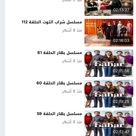
02:13:27
مسلسل شراب التوت الحلقة 112
منذ 8 أشهر
02:16:03
مسلسل بهار الحلقة 61
منذ 8 أشهر
02:15:56
مسلسل بهار الحلقة 60
منذ 8 أشهر
02:19:25
مسلسل بهار الحلقة 59
منذ 8 أشهر
02:12:47