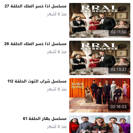
مسلسل اذا خسر الملك الحلقة 27
منذ 8 أشهر
02:11:50
مسلسل اذا خسر الملك الحلقة 26
منذ 8 أشهر
02:13:27
مسلسل شراب التوت الحلقة 112
منذ 8 أشهر
02:16:03
مسلسل بهار الحلقة 61
منذ 8 أشهر