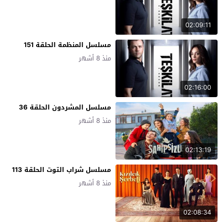
02:09:11
مسلسل المنظمة الحلقة 151
منذ 8 أشهر
02:16:00
مسلسل المشردون الحلقة 36
منذ 8 أشهر
02:13:19
مسلسل شراب التوت الحلقة 113
منذ 8 أشهر
02:08:34