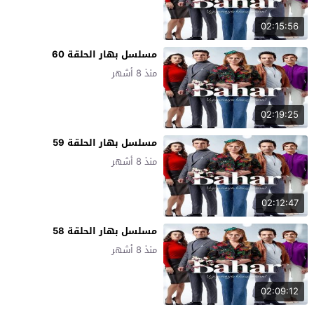
02:15:56
مسلسل بهار الحلقة 60
منذ 8 أشهر
02:19:25
مسلسل بهار الحلقة 59
منذ 8 أشهر
02:12:47
مسلسل بهار الحلقة 58
منذ 8 أشهر
02:09:12