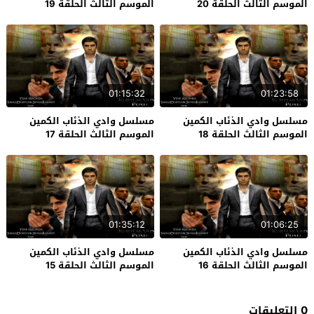
الموسم الثالث الحلقة 20
الموسم الثالث الحلقة 19
01:15:32
01:23:58
مسلسل وادي الذئاب الكمين
مسلسل وادي الذئاب الكمين
الموسم الثالث الحلقة 18
الموسم الثالث الحلقة 17
01:35:12
01:06:25
مسلسل وادي الذئاب الكمين
مسلسل وادي الذئاب الكمين
الموسم الثالث الحلقة 16
الموسم الثالث الحلقة 15
0 التعليقات