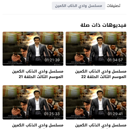
تصنيفات
مسلسل وادي الذئاب الكمين
فيديوهات ذات صلة
01:21:39
01:34:57
مسلسل وادي الذئاب الكمين
مسلسل وادي الذئاب الكمين
الموسم الثالث الحلقة 22
الموسم الثالث الحلقة 21
والاخيرة
01:25:33
01:29:41
مسلسل وادي الذئاب الكمين
مسلسل وادي الذئاب الكمين