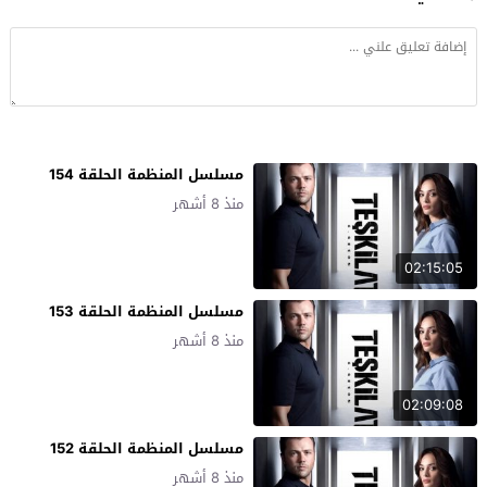
مسلسل المنظمة الحلقة 154
منذ 8 أشهر
02:15:05
مسلسل المنظمة الحلقة 153
منذ 8 أشهر
02:09:08
مسلسل المنظمة الحلقة 152
منذ 8 أشهر