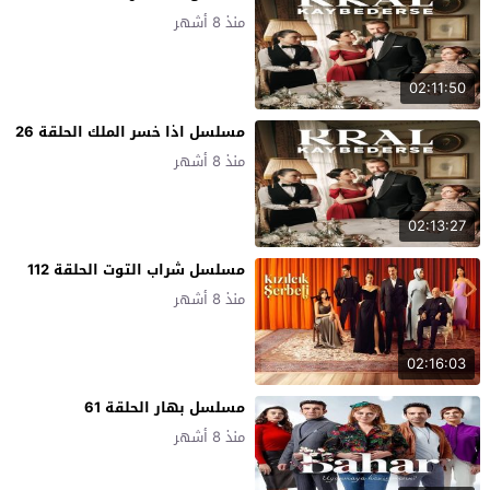
منذ 8 أشهر
02:11:50
مسلسل اذا خسر الملك الحلقة 26
منذ 8 أشهر
02:13:27
مسلسل شراب التوت الحلقة 112
منذ 8 أشهر
02:16:03
مسلسل بهار الحلقة 61
منذ 8 أشهر