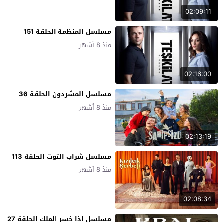
02:09:11
مسلسل المنظمة الحلقة 151
منذ 8 أشهر
02:16:00
مسلسل المشردون الحلقة 36
منذ 8 أشهر
02:13:19
مسلسل شراب التوت الحلقة 113
منذ 8 أشهر
02:08:34
مسلسل اذا خسر الملك الحلقة 27