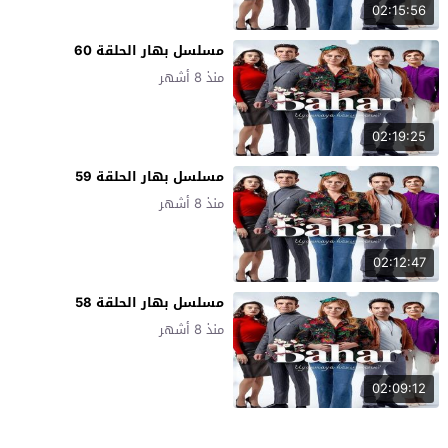
02:15:56
مسلسل بهار الحلقة 60
منذ 8 أشهر
02:19:25
مسلسل بهار الحلقة 59
منذ 8 أشهر
02:12:47
مسلسل بهار الحلقة 58
منذ 8 أشهر
02:09:12