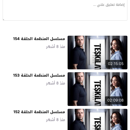
مسلسل المنظمة الحلقة 154
منذ 8 أشهر
02:15:05
مسلسل المنظمة الحلقة 153
منذ 8 أشهر
02:09:08
مسلسل المنظمة الحلقة 152
منذ 8 أشهر