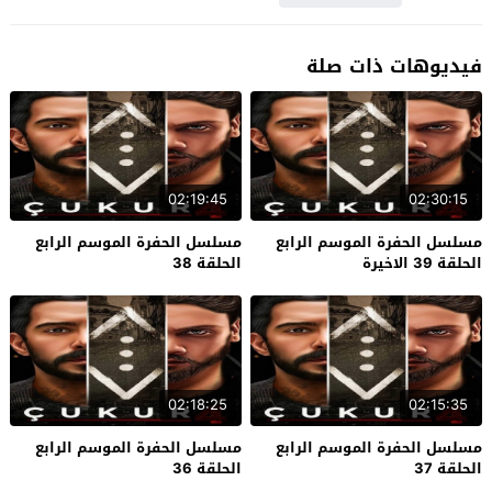
فيديوهات ذات صلة
02:19:45
02:30:15
مسلسل الحفرة الموسم الرابع
مسلسل الحفرة الموسم الرابع
الحلقة 39 الاخيرة
الحلقة 38
02:18:25
02:15:35
مسلسل الحفرة الموسم الرابع
مسلسل الحفرة الموسم الرابع
الحلقة 37
الحلقة 36