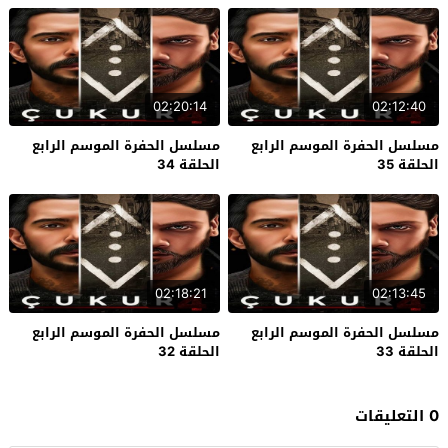
02:20:14
02:12:40
مسلسل الحفرة الموسم الرابع
مسلسل الحفرة الموسم الرابع
الحلقة 35
الحلقة 34
02:18:21
02:13:45
مسلسل الحفرة الموسم الرابع
مسلسل الحفرة الموسم الرابع
الحلقة 33
الحلقة 32
0 التعليقات