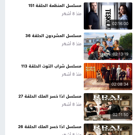
مسلسل المنظمة الحلقة 151
منذ 8 أشهر
02:16:00
مسلسل المشردون الحلقة 36
منذ 8 أشهر
02:13:19
مسلسل شراب التوت الحلقة 113
منذ 8 أشهر
02:08:34
مسلسل اذا خسر الملك الحلقة 27
منذ 8 أشهر
02:11:50
مسلسل اذا خسر الملك الحلقة 26
منذ 8 أشهر