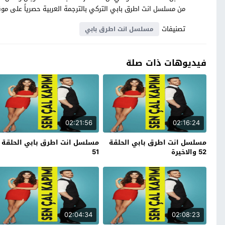
من مسلسل انت اطرق بابي التركي بالترجمة العربية حصرياً على 
تصنيفات
مسلسل انت اطرق بابي
فيديوهات ذات صلة
02:21:56
02:16:24
مسلسل انت اطرق بابي الحلقة
مسلسل انت اطرق بابي الحلقة
52 والاخيرة
51
02:04:34
02:08:23