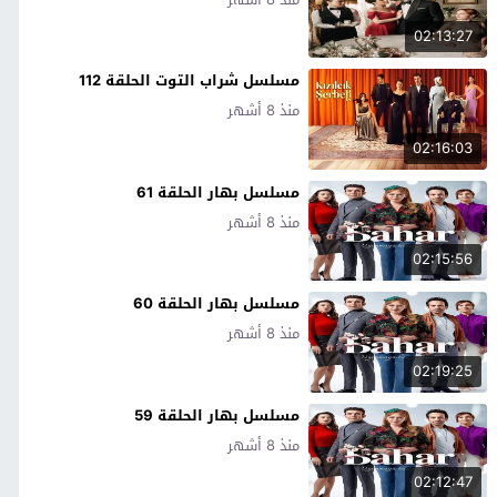
02:13:27
مسلسل شراب التوت الحلقة 112
منذ 8 أشهر
02:16:03
مسلسل بهار الحلقة 61
منذ 8 أشهر
02:15:56
مسلسل بهار الحلقة 60
منذ 8 أشهر
02:19:25
مسلسل بهار الحلقة 59
منذ 8 أشهر
02:12:47