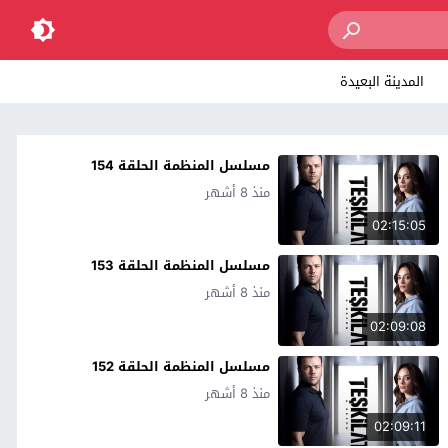
المدينة البعيدة
مسلسل المنظمة الحلقة 154
منذ 8 أشهر
02:15:05
مسلسل المنظمة الحلقة 153
منذ 8 أشهر
02:09:08
مسلسل المنظمة الحلقة 152
منذ 8 أشهر
02:09:11