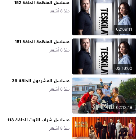
مسلسل المنظمة الحلقة 152
منذ 8 أشهر
02:09:11
مسلسل المنظمة الحلقة 151
منذ 8 أشهر
02:16:00
مسلسل المشردون الحلقة 36
منذ 8 أشهر
02:13:19
مسلسل شراب التوت الحلقة 113
منذ 8 أشهر