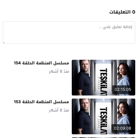
0 التعليقات
مسلسل المنظمة الحلقة 154
منذ 8 أشهر
02:15:05
مسلسل المنظمة الحلقة 153
منذ 8 أشهر
02:09:08