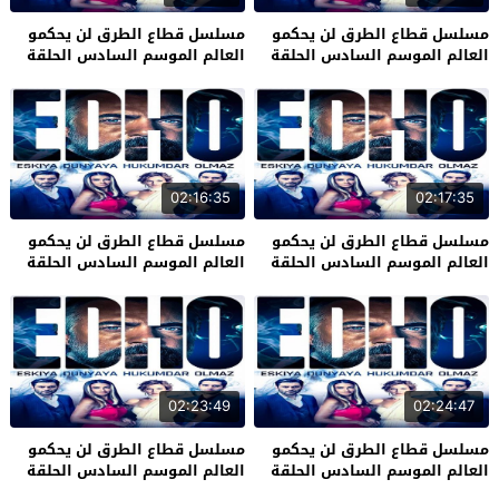
مسلسل قطاع الطرق لن يحكمو
مسلسل قطاع الطرق لن يحكمو
العالم الموسم السادس الحلقة
العالم الموسم السادس الحلقة
31
32
02:16:35
02:17:35
مسلسل قطاع الطرق لن يحكمو
مسلسل قطاع الطرق لن يحكمو
العالم الموسم السادس الحلقة
العالم الموسم السادس الحلقة
29
30
02:23:49
02:24:47
مسلسل قطاع الطرق لن يحكمو
مسلسل قطاع الطرق لن يحكمو
العالم الموسم السادس الحلقة
العالم الموسم السادس الحلقة
27
28