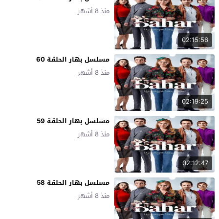
منذ 8 أشهر
02:15:56
مسلسل بهار الحلقة 60
منذ 8 أشهر
02:19:25
مسلسل بهار الحلقة 59
منذ 8 أشهر
02:12:47
مسلسل بهار الحلقة 58
منذ 8 أشهر