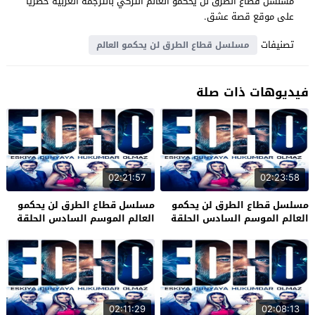
مسلسل قطاع الطرق لن يحكمو العالم التركي بالترجمة العربية حصرياً
على موقع قصة عشق.
تصنيفات
مسلسل قطاع الطرق لن يحكمو العالم
فيديوهات ذات صلة
02:21:57
02:23:58
مسلسل قطاع الطرق لن يحكمو
مسلسل قطاع الطرق لن يحكمو
العالم الموسم السادس الحلقة
العالم الموسم السادس الحلقة
34 والاخيرة
33
02:11:29
02:08:13