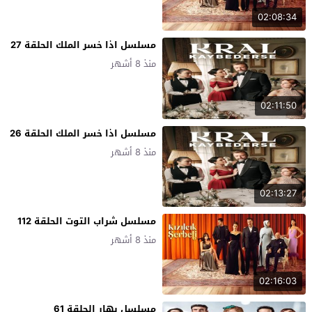
02:08:34
مسلسل اذا خسر الملك الحلقة 27
منذ 8 أشهر
02:11:50
مسلسل اذا خسر الملك الحلقة 26
منذ 8 أشهر
02:13:27
مسلسل شراب التوت الحلقة 112
منذ 8 أشهر
02:16:03
مسلسل بهار الحلقة 61