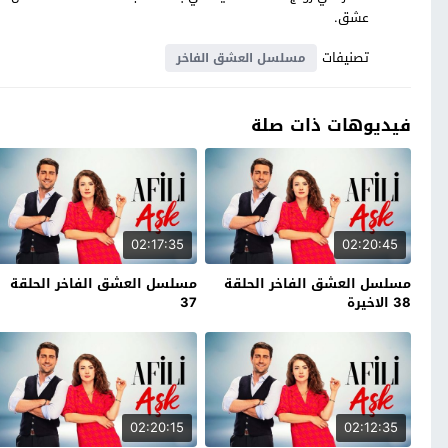
عشق.
تصنيفات
مسلسل العشق الفاخر
فيديوهات ذات صلة
02:17:35
02:20:45
مسلسل العشق الفاخر الحلقة
مسلسل العشق الفاخر الحلقة
38 الاخيرة
37
02:20:15
02:12:35