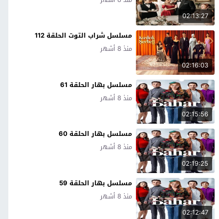
02:13:27
مسلسل شراب التوت الحلقة 112
منذ 8 أشهر
02:16:03
مسلسل بهار الحلقة 61
منذ 8 أشهر
02:15:56
مسلسل بهار الحلقة 60
منذ 8 أشهر
02:19:25
مسلسل بهار الحلقة 59
منذ 8 أشهر
02:12:47