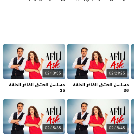
02:13:55
02:21:25
مسلسل العشق الفاخر الحلقة
مسلسل العشق الفاخر الحلقة
35
36
02:15:35
02:18:45