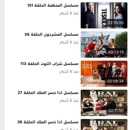
مسلسل المنظمة الحلقة 151
منذ 8 أشهر
02:16:00
مسلسل المشردون الحلقة 36
منذ 8 أشهر
02:13:19
مسلسل شراب التوت الحلقة 113
منذ 8 أشهر
02:08:34
مسلسل اذا خسر الملك الحلقة 27
منذ 8 أشهر
02:11:50
مسلسل اذا خسر الملك الحلقة 26
منذ 8 أشهر