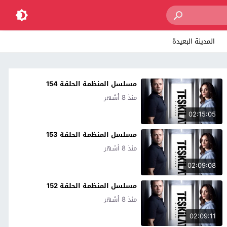
المدينة البعيدة
مسلسل المنظمة الحلقة 154
منذ 8 أشهر
02:15:05
مسلسل المنظمة الحلقة 153
منذ 8 أشهر
02:09:08
مسلسل المنظمة الحلقة 152
منذ 8 أشهر
02:09:11