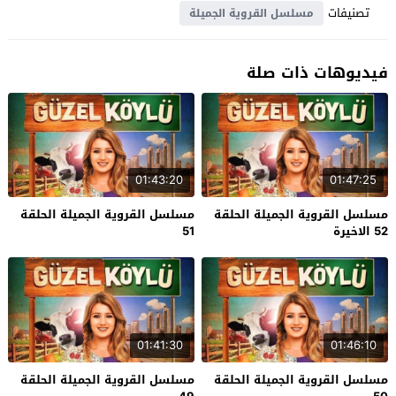
تصنيفات
مسلسل القروية الجميلة
فيديوهات ذات صلة
01:43:20
01:47:25
مسلسل القروية الجميلة الحلقة
مسلسل القروية الجميلة الحلقة
52 الاخيرة
51
01:41:30
01:46:10
مسلسل القروية الجميلة الحلقة
مسلسل القروية الجميلة الحلقة