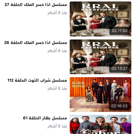
مسلسل اذا خسر الملك الحلقة 27
منذ 8 أشهر
02:11:50
مسلسل اذا خسر الملك الحلقة 26
منذ 8 أشهر
02:13:27
مسلسل شراب التوت الحلقة 112
منذ 8 أشهر
02:16:03
مسلسل بهار الحلقة 61
منذ 8 أشهر