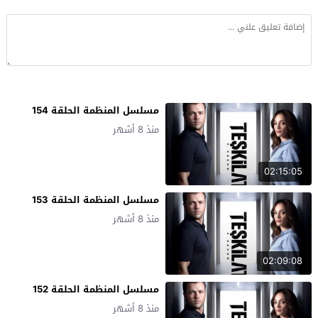
مسلسل المنظمة الحلقة 154
منذ 8 أشهر
02:15:05
مسلسل المنظمة الحلقة 153
منذ 8 أشهر
02:09:08
مسلسل المنظمة الحلقة 152
منذ 8 أشهر