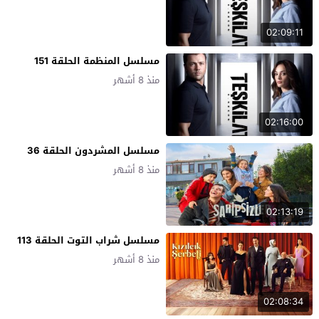
02:09:11
مسلسل المنظمة الحلقة 151
منذ 8 أشهر
02:16:00
مسلسل المشردون الحلقة 36
منذ 8 أشهر
02:13:19
مسلسل شراب التوت الحلقة 113
منذ 8 أشهر
02:08:34