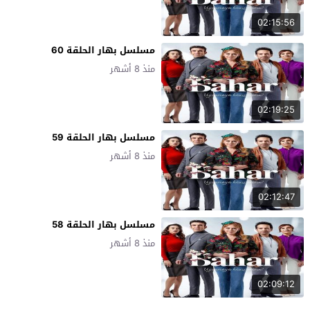
02:15:56
مسلسل بهار الحلقة 60
منذ 8 أشهر
02:19:25
مسلسل بهار الحلقة 59
منذ 8 أشهر
02:12:47
مسلسل بهار الحلقة 58
منذ 8 أشهر
02:09:12