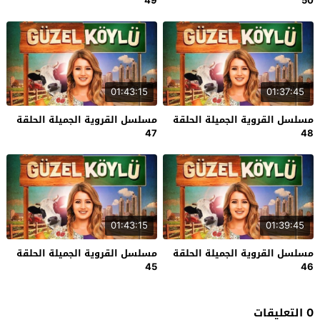
49
50
01:43:15
01:37:45
مسلسل القروية الجميلة الحلقة
مسلسل القروية الجميلة الحلقة
47
48
01:43:15
01:39:45
مسلسل القروية الجميلة الحلقة
مسلسل القروية الجميلة الحلقة
45
46
0 التعليقات