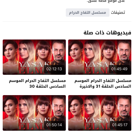
على موقع قصة عشق.
تصنيفات
مسلسل التفاح الحرام
فيديوهات ذات صلة
02:12:13
01:45:49
مسلسل التفاح الحرام الموسم
مسلسل التفاح الحرام الموسم
السادس الحلقة 31 والاخيرة
السادس الحلقة 30
01:50:14
01:45:17