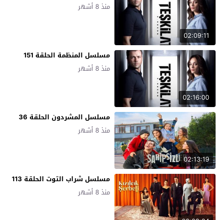
منذ 8 أشهر
02:09:11
مسلسل المنظمة الحلقة 151
منذ 8 أشهر
02:16:00
مسلسل المشردون الحلقة 36
منذ 8 أشهر
02:13:19
مسلسل شراب التوت الحلقة 113
منذ 8 أشهر