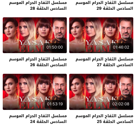
مسلسل التفاح الحرام الموسم
مسلسل التفاح الحرام الموسم
السادس الحلقة 29
السادس الحلقة 28
01:50:00
01:46:02
مسلسل التفاح الحرام الموسم
مسلسل التفاح الحرام الموسم
السادس الحلقة 27
السادس الحلقة 26
01:53:19
02:02:08
مسلسل التفاح الحرام الموسم
مسلسل التفاح الحرام الموسم
السادس الحلقة 25
السادس الحلقة 24