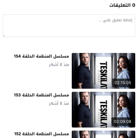
0 التعليقات
مسلسل المنظمة الحلقة 154
منذ 8 أشهر
02:15:05
مسلسل المنظمة الحلقة 153
منذ 8 أشهر
02:09:08
مسلسل المنظمة الحلقة 152