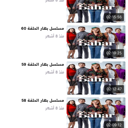
منذ 8 أشهر
02:15:56
مسلسل بهار الحلقة 60
منذ 8 أشهر
02:19:25
مسلسل بهار الحلقة 59
منذ 8 أشهر
02:12:47
مسلسل بهار الحلقة 58
منذ 8 أشهر
02:09:12