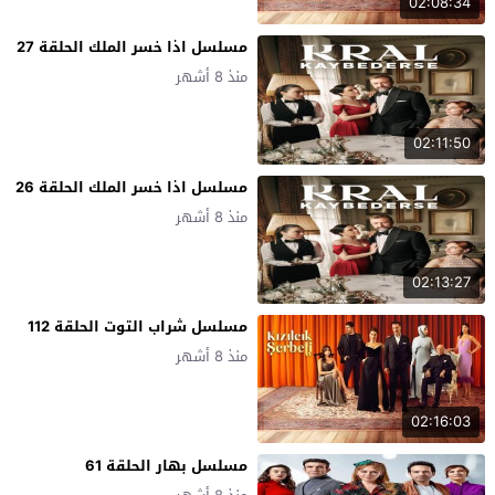
02:08:34
مسلسل اذا خسر الملك الحلقة 27
منذ 8 أشهر
02:11:50
مسلسل اذا خسر الملك الحلقة 26
منذ 8 أشهر
02:13:27
مسلسل شراب التوت الحلقة 112
منذ 8 أشهر
02:16:03
مسلسل بهار الحلقة 61