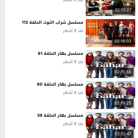
02:13:27
مسلسل شراب التوت الحلقة 112
منذ 8 أشهر
02:16:03
مسلسل بهار الحلقة 61
منذ 8 أشهر
02:15:56
مسلسل بهار الحلقة 60
منذ 8 أشهر
02:19:25
مسلسل بهار الحلقة 59
منذ 8 أشهر
02:12:47