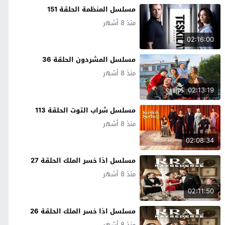
مسلسل المنظمة الحلقة 151
منذ 8 أشهر
02:16:00
مسلسل المشردون الحلقة 36
منذ 8 أشهر
02:13:19
مسلسل شراب التوت الحلقة 113
منذ 8 أشهر
02:08:34
مسلسل اذا خسر الملك الحلقة 27
منذ 8 أشهر
02:11:50
مسلسل اذا خسر الملك الحلقة 26
منذ 8 أشهر