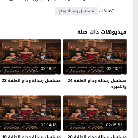
تصنيفات
مسلسل رسالة وداع
فيديوهات ذات صلة
02:19:41
02:13:41
مسلسل رسالة وداع الحلقة 24
مسلسل رسالة وداع الحلقة 23
والاخيرة
02:14:18
02:15:53
مسلسل رسالة وداع الحلقة 20
مسلسل رسالة وداع الحلقة 19