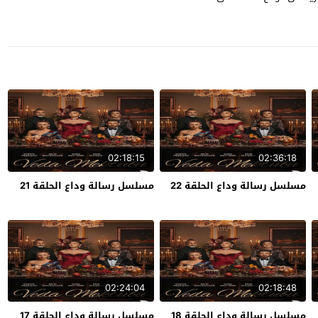
02:18:15
02:36:18
مسلسل رسالة وداع الحلقة 22
مسلسل رسالة وداع الحلقة 21
02:24:04
02:18:48
مسلسل رسالة وداع الحلقة 18
مسلسل رسالة وداع الحلقة 17