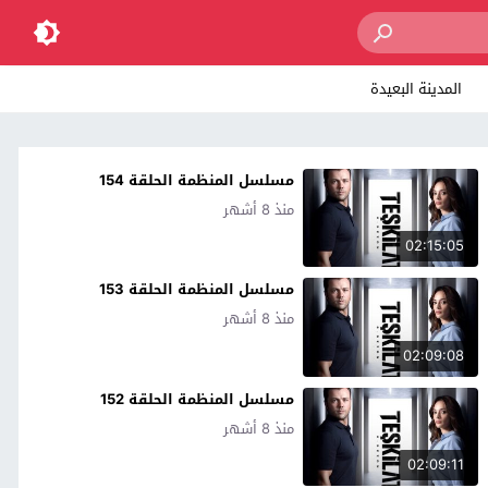
المدينة البعيدة
مسلسل المنظمة الحلقة 154
منذ 8 أشهر
02:15:05
مسلسل المنظمة الحلقة 153
منذ 8 أشهر
02:09:08
مسلسل المنظمة الحلقة 152
منذ 8 أشهر
02:09:11