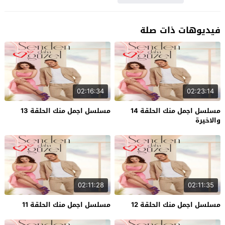
فيديوهات ذات صلة
02:16:34
02:23:14
مسلسل اجمل منك الحلقة 14
مسلسل اجمل منك الحلقة 13
والاخيرة
02:11:28
02:11:35
مسلسل اجمل منك الحلقة 12
مسلسل اجمل منك الحلقة 11