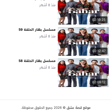
منذ 8 أشهر
02:19:25
مسلسل بهار الحلقة 59
منذ 8 أشهر
02:12:47
مسلسل بهار الحلقة 58
منذ 8 أشهر
02:09:12
موقع قصة عشق
© 2026 جميع الحقوق محفوظة.