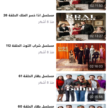
02:11:50
مسلسل اذا خسر الملك الحلقة 26
منذ 8 أشهر
02:13:27
مسلسل شراب التوت الحلقة 112
منذ 8 أشهر
02:16:03
مسلسل بهار الحلقة 61
منذ 8 أشهر
02:15:56
مسلسل بهار الحلقة 60