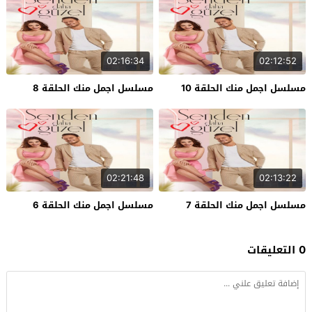
02:16:34
02:12:52
مسلسل اجمل منك الحلقة 10
مسلسل اجمل منك الحلقة 8
02:21:48
02:13:22
مسلسل اجمل منك الحلقة 7
مسلسل اجمل منك الحلقة 6
0 التعليقات