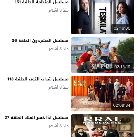
مسلسل المنظمة الحلقة 151
منذ 8 أشهر
02:16:00
مسلسل المشردون الحلقة 36
منذ 8 أشهر
02:13:19
مسلسل شراب التوت الحلقة 113
منذ 8 أشهر
02:08:34
مسلسل اذا خسر الملك الحلقة 27
منذ 8 أشهر