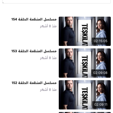
مسلسل المنظمة الحلقة 154
منذ 8 أشهر
02:15:05
مسلسل المنظمة الحلقة 153
منذ 8 أشهر
02:09:08
مسلسل المنظمة الحلقة 152
منذ 8 أشهر
02:09:11