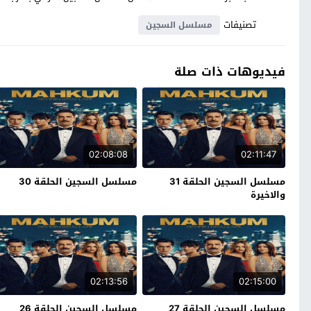
تصنيفات
مسلسل السجين
فيديوهات ذات صلة
02:08:08
02:11:47
مسلسل السجين الحلقة 31
مسلسل السجين الحلقة 30
والاخيرة
02:13:56
02:15:00
مسلسل السجين الحلقة 27
مسلسل السجين الحلقة 26