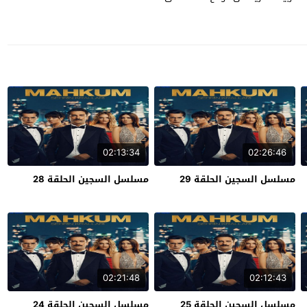
02:13:34
02:26:46
مسلسل السجين الحلقة 29
مسلسل السجين الحلقة 28
02:21:48
02:12:43
مسلسل السجين الحلقة 25
مسلسل السجين الحلقة 24