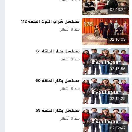
02:13:27
مسلسل شراب التوت الحلقة 112
منذ 8 أشهر
02:16:03
مسلسل بهار الحلقة 61
منذ 8 أشهر
02:15:56
مسلسل بهار الحلقة 60
منذ 8 أشهر
02:19:25
مسلسل بهار الحلقة 59
منذ 8 أشهر
02:12:47