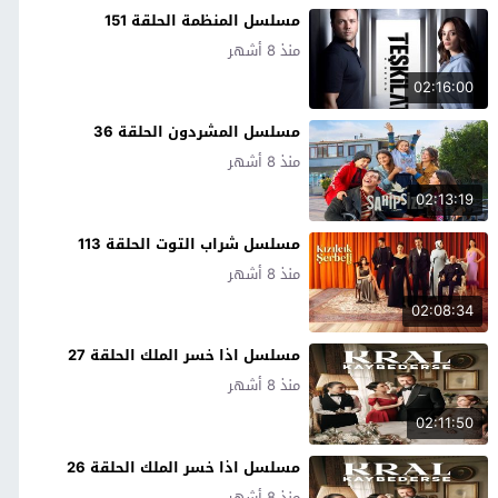
مسلسل المنظمة الحلقة 151
منذ 8 أشهر
02:16:00
مسلسل المشردون الحلقة 36
منذ 8 أشهر
02:13:19
مسلسل شراب التوت الحلقة 113
منذ 8 أشهر
02:08:34
مسلسل اذا خسر الملك الحلقة 27
منذ 8 أشهر
02:11:50
مسلسل اذا خسر الملك الحلقة 26
منذ 8 أشهر