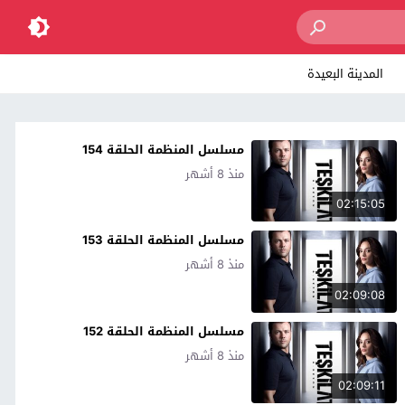
المدينة البعيدة
مسلسل المنظمة الحلقة 154
منذ 8 أشهر
02:15:05
مسلسل المنظمة الحلقة 153
منذ 8 أشهر
02:09:08
مسلسل المنظمة الحلقة 152
منذ 8 أشهر
02:09:11