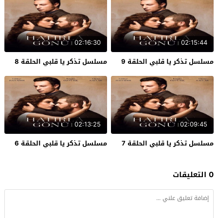
02:16:30
02:15:44
مسلسل تذكر يا قلبي الحلقة 9
مسلسل تذكر يا قلبي الحلقة 8
02:13:25
02:09:45
مسلسل تذكر يا قلبي الحلقة 7
مسلسل تذكر يا قلبي الحلقة 6
0 التعليقات