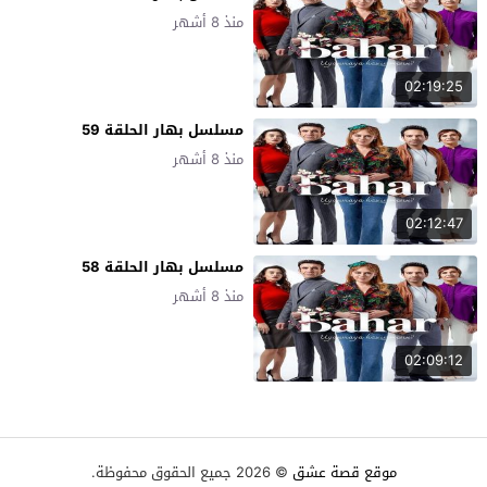
منذ 8 أشهر
02:19:25
مسلسل بهار الحلقة 59
منذ 8 أشهر
02:12:47
مسلسل بهار الحلقة 58
منذ 8 أشهر
02:09:12
موقع قصة عشق
© 2026 جميع الحقوق محفوظة.