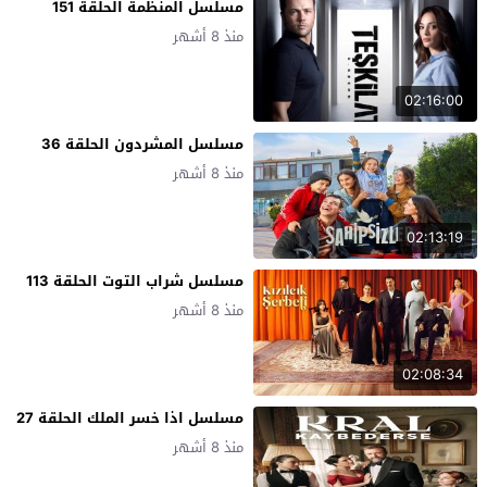
مسلسل المنظمة الحلقة 151
منذ 8 أشهر
02:16:00
مسلسل المشردون الحلقة 36
منذ 8 أشهر
02:13:19
مسلسل شراب التوت الحلقة 113
منذ 8 أشهر
02:08:34
مسلسل اذا خسر الملك الحلقة 27
منذ 8 أشهر