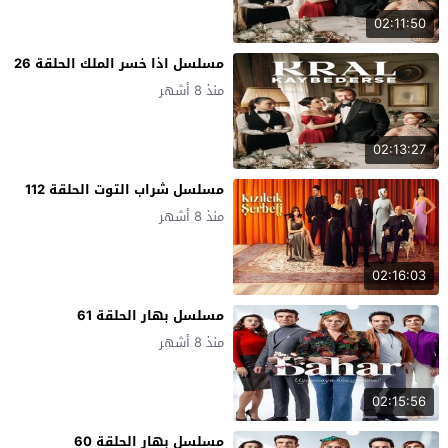
02:11:50
مسلسل اذا خسر الملك الحلقة 26
منذ 8 أشهر
02:13:27
مسلسل شراب التوت الحلقة 112
منذ 8 أشهر
02:16:03
مسلسل بهار الحلقة 61
منذ 8 أشهر
02:15:56
مسلسل بهار الحلقة 60