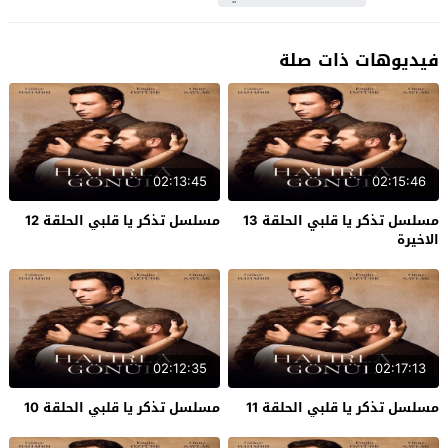
فيديوهات ذات صلة
02:13:45
02:15:46
مسلسل تذكر يا قلبي الحلقة 13
مسلسل تذكر يا قلبي الحلقة 12
الاخيرة
02:12:35
02:17:13
مسلسل تذكر يا قلبي الحلقة 11
مسلسل تذكر يا قلبي الحلقة 10