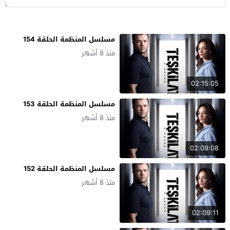
مسلسل المنظمة الحلقة 154
منذ 8 أشهر
02:15:05
مسلسل المنظمة الحلقة 153
منذ 8 أشهر
02:09:08
مسلسل المنظمة الحلقة 152
منذ 8 أشهر
02:09:11