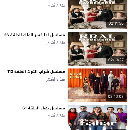
منذ 8 أشهر
02:11:50
مسلسل اذا خسر الملك الحلقة 26
منذ 8 أشهر
02:13:27
مسلسل شراب التوت الحلقة 112
منذ 8 أشهر
02:16:03
مسلسل بهار الحلقة 61
منذ 8 أشهر