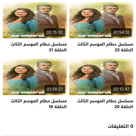
02:15:32
01:54:12
مسلسل حطام الموسم الثالث
مسلسل حطام الموسم الثالث
الحلقة 22
الحلقة 21
01:56:27
02:12:47
مسلسل حطام الموسم الثالث
مسلسل حطام الموسم الثالث
الحلقة 20
الحلقة 19
0 التعليقات