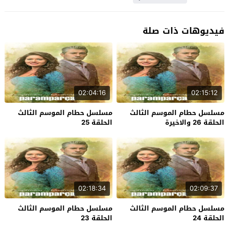
فيديوهات ذات صلة
02:04:16
02:15:12
مسلسل حطام الموسم الثالث
مسلسل حطام الموسم الثالث
الحلقة 26 والاخيرة
الحلقة 25
02:18:34
02:09:37
مسلسل حطام الموسم الثالث
مسلسل حطام الموسم الثالث
الحلقة 24
الحلقة 23