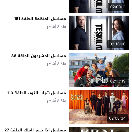
02:09:11
مسلسل المنظمة الحلقة 151
منذ 8 أشهر
02:16:00
مسلسل المشردون الحلقة 36
منذ 8 أشهر
02:13:19
مسلسل شراب التوت الحلقة 113
منذ 8 أشهر
02:08:34
مسلسل اذا خسر الملك الحلقة 27