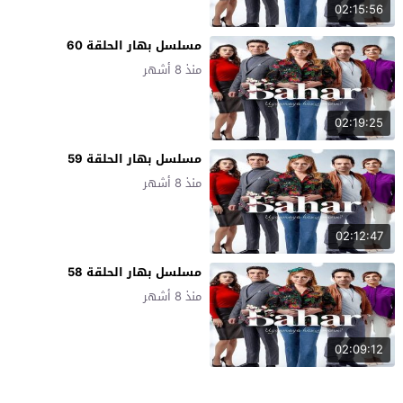
02:15:56
مسلسل بهار الحلقة 60
منذ 8 أشهر
02:19:25
مسلسل بهار الحلقة 59
منذ 8 أشهر
02:12:47
مسلسل بهار الحلقة 58
منذ 8 أشهر
02:09:12