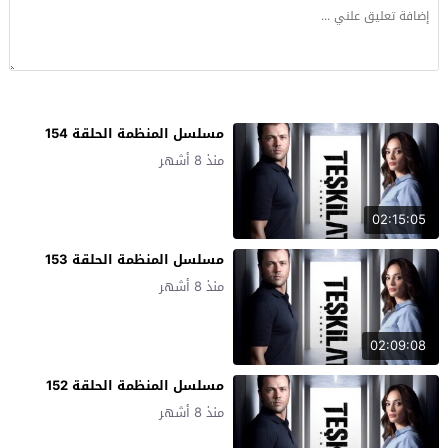
مسلسل المنظمة الحلقة 154
منذ 8 أشهر
02:15:05
مسلسل المنظمة الحلقة 153
منذ 8 أشهر
02:09:08
مسلسل المنظمة الحلقة 152
منذ 8 أشهر