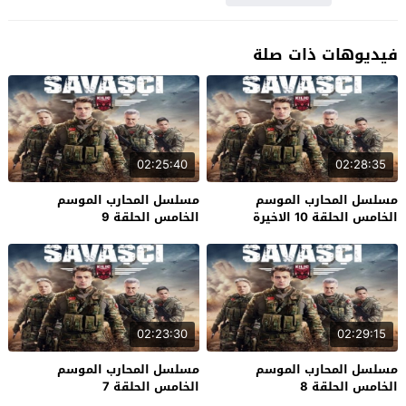
فيديوهات ذات صلة
02:25:40
02:28:35
مسلسل المحارب الموسم
مسلسل المحارب الموسم
الخامس الحلقة 10 الاخيرة
الخامس الحلقة 9
02:23:30
02:29:15
مسلسل المحارب الموسم
مسلسل المحارب الموسم
الخامس الحلقة 8
الخامس الحلقة 7