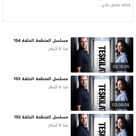
مسلسل المنظمة الحلقة 154
منذ 8 أشهر
02:15:05
مسلسل المنظمة الحلقة 153
منذ 8 أشهر
02:09:08
مسلسل المنظمة الحلقة 152
منذ 8 أشهر