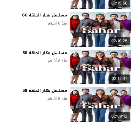
02:15:56
مسلسل بهار الحلقة 60
منذ 8 أشهر
02:19:25
مسلسل بهار الحلقة 59
منذ 8 أشهر
02:12:47
مسلسل بهار الحلقة 58
منذ 8 أشهر
02:09:12