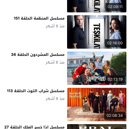
02:09:11
مسلسل المنظمة الحلقة 151
منذ 8 أشهر
02:16:00
مسلسل المشردون الحلقة 36
منذ 8 أشهر
02:13:19
مسلسل شراب التوت الحلقة 113
منذ 8 أشهر
02:08:34
مسلسل اذا خسر الملك الحلقة 27