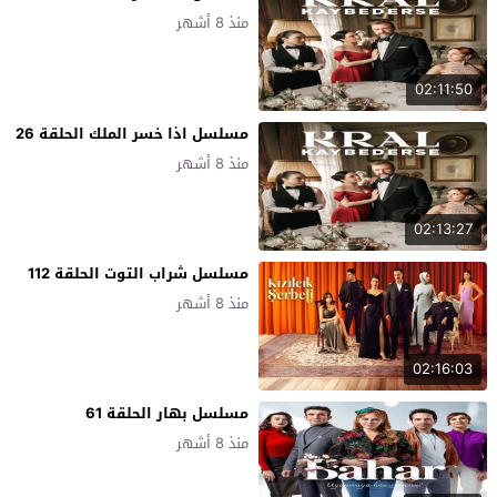
منذ 8 أشهر
02:11:50
مسلسل اذا خسر الملك الحلقة 26
منذ 8 أشهر
02:13:27
مسلسل شراب التوت الحلقة 112
منذ 8 أشهر
02:16:03
مسلسل بهار الحلقة 61
منذ 8 أشهر