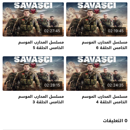
02:27:45
02:19:45
مسلسل المحارب الموسم
مسلسل المحارب الموسم
الخامس الحلقة 6
الخامس الحلقة 5
02:28:15
02:24:35
مسلسل المحارب الموسم
مسلسل المحارب الموسم
الخامس الحلقة 4
الخامس الحلقة 3
0 التعليقات