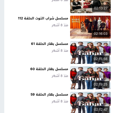
02:13:27
مسلسل شراب التوت الحلقة 112
منذ 8 أشهر
02:16:03
مسلسل بهار الحلقة 61
منذ 8 أشهر
02:15:56
مسلسل بهار الحلقة 60
منذ 8 أشهر
02:19:25
مسلسل بهار الحلقة 59
منذ 8 أشهر
02:12:47