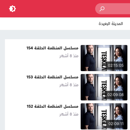
المدينة البعيدة
مسلسل المنظمة الحلقة 154
منذ 8 أشهر
02:15:05
مسلسل المنظمة الحلقة 153
منذ 8 أشهر
02:09:08
مسلسل المنظمة الحلقة 152
منذ 8 أشهر
02:09:11