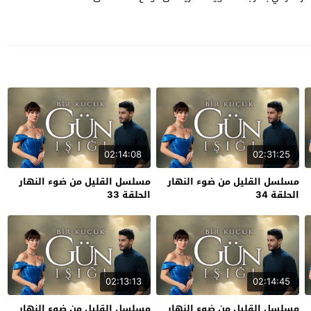
02:14:08
02:31:25
مسلسل القليل من ضوء النهار
مسلسل القليل من ضوء النهار
الحلقة 34
الحلقة 33
02:13:13
02:14:45
مسلسل القليل من ضوء النهار
مسلسل القليل من ضوء النهار