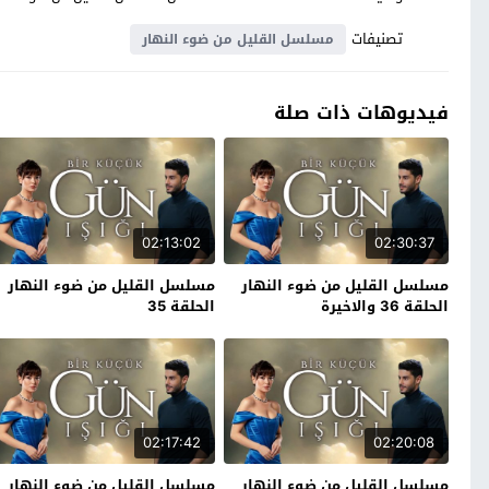
تصنيفات
مسلسل القليل من ضوء النهار
فيديوهات ذات صلة
02:13:02
02:30:37
مسلسل القليل من ضوء النهار
مسلسل القليل من ضوء النهار
الحلقة 36 والاخيرة
الحلقة 35
02:17:42
02:20:08
مسلسل القليل من ضوء النهار
مسلسل القليل من ضوء النهار