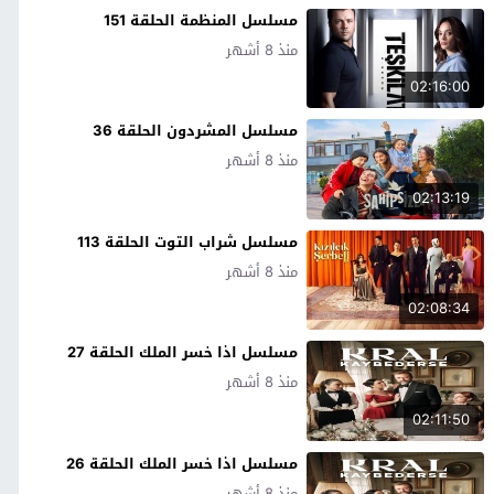
مسلسل المنظمة الحلقة 151
منذ 8 أشهر
02:16:00
مسلسل المشردون الحلقة 36
منذ 8 أشهر
02:13:19
مسلسل شراب التوت الحلقة 113
منذ 8 أشهر
02:08:34
مسلسل اذا خسر الملك الحلقة 27
منذ 8 أشهر
02:11:50
مسلسل اذا خسر الملك الحلقة 26
منذ 8 أشهر