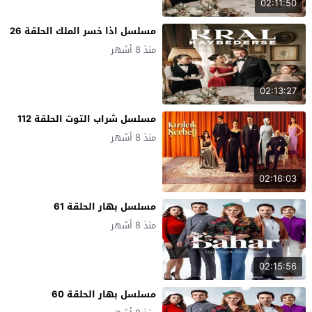
02:11:50
مسلسل اذا خسر الملك الحلقة 26
منذ 8 أشهر
02:13:27
مسلسل شراب التوت الحلقة 112
منذ 8 أشهر
02:16:03
مسلسل بهار الحلقة 61
منذ 8 أشهر
02:15:56
مسلسل بهار الحلقة 60