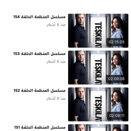
مسلسل المنظمة الحلقة 154
منذ 8 أشهر
02:15:05
مسلسل المنظمة الحلقة 153
منذ 8 أشهر
02:09:08
مسلسل المنظمة الحلقة 152
منذ 8 أشهر
02:09:11
مسلسل المنظمة الحلقة 151