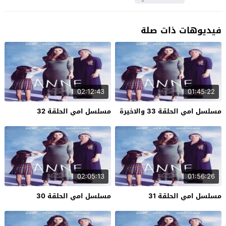
فيديوهات ذات صلة
02:12:43
01:45:22
مسلسل امي الحلقة 33 والاخيرة
مسلسل امي الحلقة 32
02:05:13
01:56:26
مسلسل امي الحلقة 31
مسلسل امي الحلقة 30