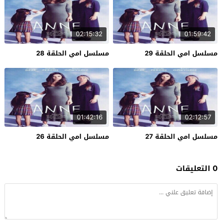
02:15:32
01:59:42
مسلسل امي الحلقة 29
مسلسل امي الحلقة 28
01:42:16
02:12:57
مسلسل امي الحلقة 27
مسلسل امي الحلقة 26
0 التعليقات