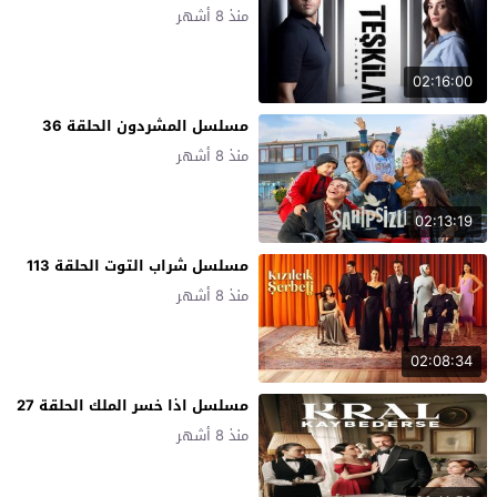
منذ 8 أشهر
02:16:00
مسلسل المشردون الحلقة 36
منذ 8 أشهر
02:13:19
مسلسل شراب التوت الحلقة 113
منذ 8 أشهر
02:08:34
مسلسل اذا خسر الملك الحلقة 27
منذ 8 أشهر