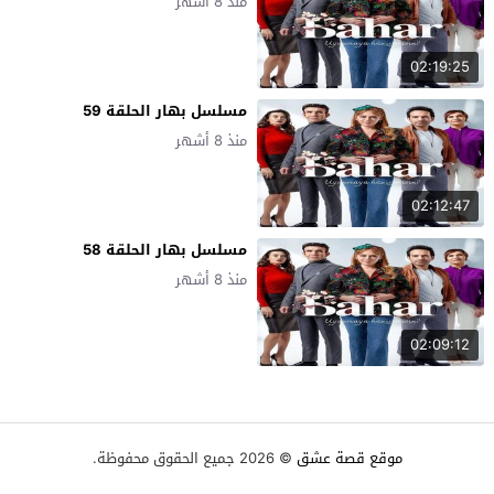
منذ 8 أشهر
02:19:25
مسلسل بهار الحلقة 59
منذ 8 أشهر
02:12:47
مسلسل بهار الحلقة 58
منذ 8 أشهر
02:09:12
موقع قصة عشق
© 2026 جميع الحقوق محفوظة.