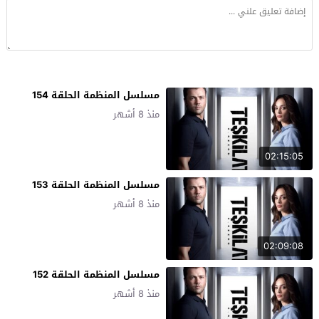
مسلسل المنظمة الحلقة 154
منذ 8 أشهر
02:15:05
مسلسل المنظمة الحلقة 153
منذ 8 أشهر
02:09:08
مسلسل المنظمة الحلقة 152
منذ 8 أشهر