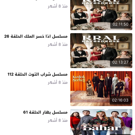
منذ 8 أشهر
02:11:50
مسلسل اذا خسر الملك الحلقة 26
منذ 8 أشهر
02:13:27
مسلسل شراب التوت الحلقة 112
منذ 8 أشهر
02:16:03
مسلسل بهار الحلقة 61
منذ 8 أشهر