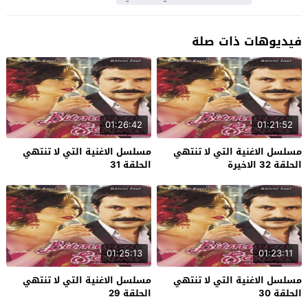
فيديوهات ذات صلة
01:26:42
01:21:52
مسلسل الاغنية التي لا تنتهي
مسلسل الاغنية التي لا تنتهي
الحلقة 32 الاخيرة
الحلقة 31
01:25:13
01:23:11
مسلسل الاغنية التي لا تنتهي
مسلسل الاغنية التي لا تنتهي
الحلقة 30
الحلقة 29