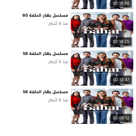
02:15:56
مسلسل بهار الحلقة 60
منذ 8 أشهر
02:19:25
مسلسل بهار الحلقة 59
منذ 8 أشهر
02:12:47
مسلسل بهار الحلقة 58
منذ 8 أشهر
02:09:12