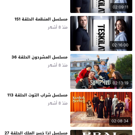
02:09:11
مسلسل المنظمة الحلقة 151
منذ 8 أشهر
02:16:00
مسلسل المشردون الحلقة 36
منذ 8 أشهر
02:13:19
مسلسل شراب التوت الحلقة 113
منذ 8 أشهر
02:08:34
مسلسل اذا خسر الملك الحلقة 27