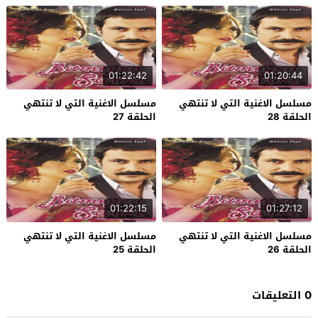
01:22:42
01:20:44
مسلسل الاغنية التي لا تنتهي
مسلسل الاغنية التي لا تنتهي
الحلقة 28
الحلقة 27
01:22:15
01:27:12
مسلسل الاغنية التي لا تنتهي
مسلسل الاغنية التي لا تنتهي
الحلقة 26
الحلقة 25
0 التعليقات