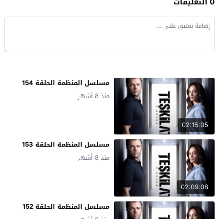
0 التعليقات
مسلسل المنظمة الحلقة 154
منذ 8 أشهر
02:15:05
مسلسل المنظمة الحلقة 153
منذ 8 أشهر
02:09:08
مسلسل المنظمة الحلقة 152