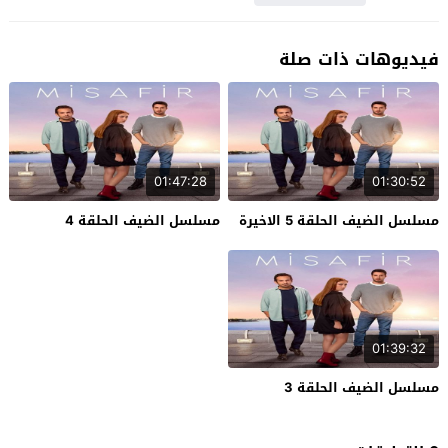
فيديوهات ذات صلة
01:47:28
01:30:52
مسلسل الضيف الحلقة 5 الاخيرة
مسلسل الضيف الحلقة 4
01:39:32
مسلسل الضيف الحلقة 3