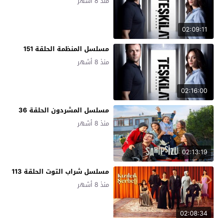
منذ 8 أشهر
02:09:11
مسلسل المنظمة الحلقة 151
منذ 8 أشهر
02:16:00
مسلسل المشردون الحلقة 36
منذ 8 أشهر
02:13:19
مسلسل شراب التوت الحلقة 113
منذ 8 أشهر
02:08:34