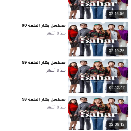
02:15:56
مسلسل بهار الحلقة 60
منذ 8 أشهر
02:19:25
مسلسل بهار الحلقة 59
منذ 8 أشهر
02:12:47
مسلسل بهار الحلقة 58
منذ 8 أشهر
02:09:12