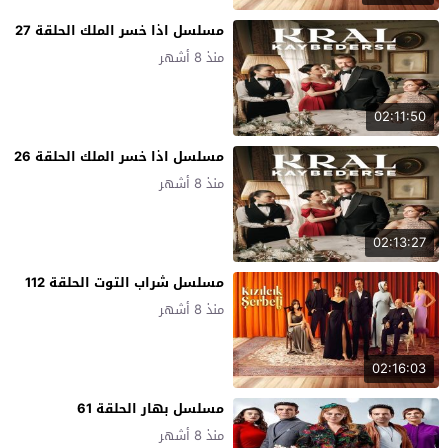
مسلسل اذا خسر الملك الحلقة 27
منذ 8 أشهر
02:11:50
مسلسل اذا خسر الملك الحلقة 26
منذ 8 أشهر
02:13:27
مسلسل شراب التوت الحلقة 112
منذ 8 أشهر
02:16:03
مسلسل بهار الحلقة 61
منذ 8 أشهر