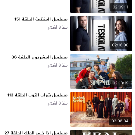
02:09:11
مسلسل المنظمة الحلقة 151
منذ 8 أشهر
02:16:00
مسلسل المشردون الحلقة 36
منذ 8 أشهر
02:13:19
مسلسل شراب التوت الحلقة 113
منذ 8 أشهر
02:08:34
مسلسل اذا خسر الملك الحلقة 27