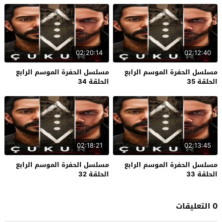
02:20:14
02:12:40
مسلسل الحفرة الموسم الرابع
مسلسل الحفرة الموسم الرابع
الحلقة 35
الحلقة 34
02:18:21
02:13:45
مسلسل الحفرة الموسم الرابع
مسلسل الحفرة الموسم الرابع
الحلقة 33
الحلقة 32
0 التعليقات