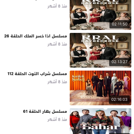
منذ 8 أشهر
02:11:50
مسلسل اذا خسر الملك الحلقة 26
منذ 8 أشهر
02:13:27
مسلسل شراب التوت الحلقة 112
منذ 8 أشهر
02:16:03
مسلسل بهار الحلقة 61
منذ 8 أشهر