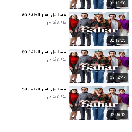
02:15:56
مسلسل بهار الحلقة 60
منذ 8 أشهر
02:19:25
مسلسل بهار الحلقة 59
منذ 8 أشهر
02:12:47
مسلسل بهار الحلقة 58
منذ 8 أشهر
02:09:12