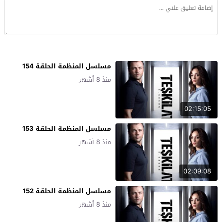
مسلسل المنظمة الحلقة 154
منذ 8 أشهر
02:15:05
مسلسل المنظمة الحلقة 153
منذ 8 أشهر
02:09:08
مسلسل المنظمة الحلقة 152
منذ 8 أشهر