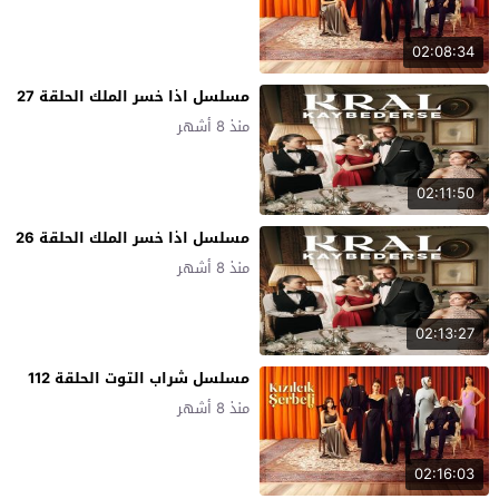
02:08:34
مسلسل اذا خسر الملك الحلقة 27
منذ 8 أشهر
02:11:50
مسلسل اذا خسر الملك الحلقة 26
منذ 8 أشهر
02:13:27
مسلسل شراب التوت الحلقة 112
منذ 8 أشهر
02:16:03