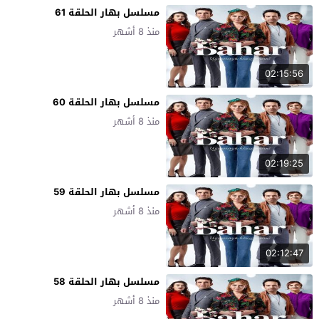
مسلسل بهار الحلقة 61
منذ 8 أشهر
02:15:56
مسلسل بهار الحلقة 60
منذ 8 أشهر
02:19:25
مسلسل بهار الحلقة 59
منذ 8 أشهر
02:12:47
مسلسل بهار الحلقة 58
منذ 8 أشهر