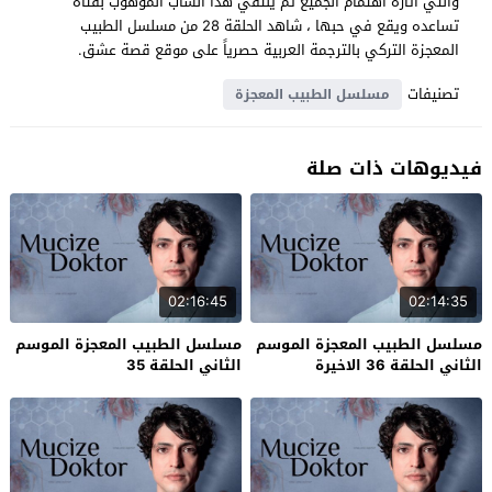
والتي اثارة اهتمام الجميع ثم يلتقي هذا الشاب الموهوب بفتاة
تساعده ويقع في حبها ، شاهد الحلقة 28 من مسلسل الطبيب
المعجزة التركي بالترجمة العربية حصرياً على موقع قصة عشق.
تصنيفات
مسلسل الطبيب المعجزة
فيديوهات ذات صلة
02:16:45
02:14:35
مسلسل الطبيب المعجزة الموسم
مسلسل الطبيب المعجزة الموسم
الثاني الحلقة 36 الاخيرة
الثاني الحلقة 35