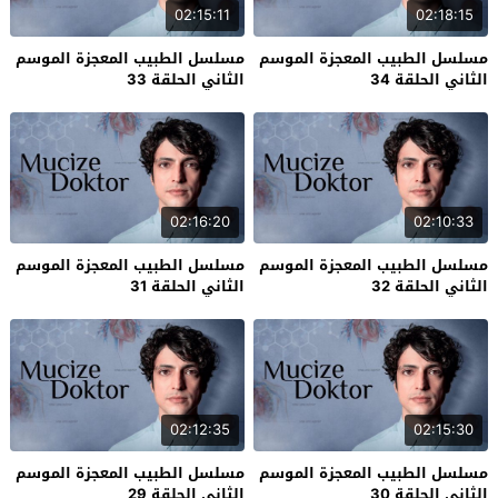
02:15:11
02:18:15
مسلسل الطبيب المعجزة الموسم
مسلسل الطبيب المعجزة الموسم
الثاني الحلقة 34
الثاني الحلقة 33
02:16:20
02:10:33
مسلسل الطبيب المعجزة الموسم
مسلسل الطبيب المعجزة الموسم
الثاني الحلقة 32
الثاني الحلقة 31
02:12:35
02:15:30
مسلسل الطبيب المعجزة الموسم
مسلسل الطبيب المعجزة الموسم
الثاني الحلقة 30
الثاني الحلقة 29