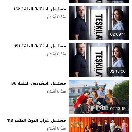
مسلسل المنظمة الحلقة 152
منذ 8 أشهر
02:09:11
مسلسل المنظمة الحلقة 151
منذ 8 أشهر
02:16:00
مسلسل المشردون الحلقة 36
منذ 8 أشهر
02:13:19
مسلسل شراب التوت الحلقة 113
منذ 8 أشهر