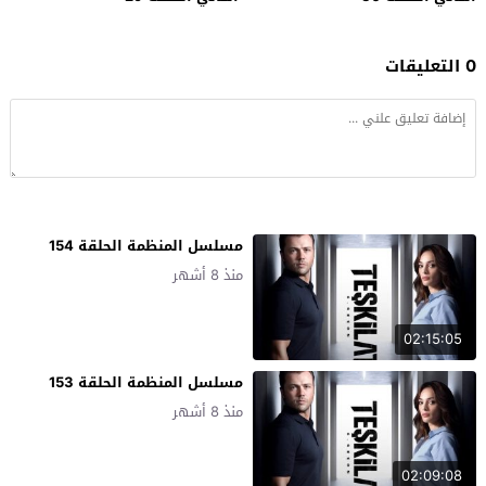
0 التعليقات
مسلسل المنظمة الحلقة 154
منذ 8 أشهر
02:15:05
مسلسل المنظمة الحلقة 153
منذ 8 أشهر
02:09:08