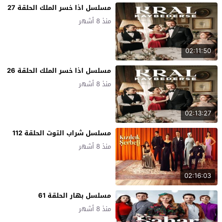
مسلسل اذا خسر الملك الحلقة 27
منذ 8 أشهر
02:11:50
مسلسل اذا خسر الملك الحلقة 26
منذ 8 أشهر
02:13:27
مسلسل شراب التوت الحلقة 112
منذ 8 أشهر
02:16:03
مسلسل بهار الحلقة 61
منذ 8 أشهر