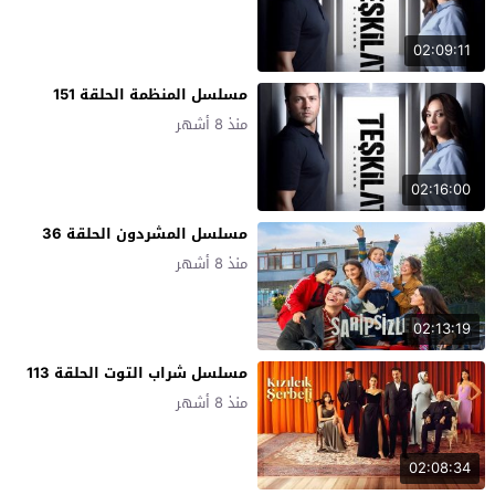
02:09:11
مسلسل المنظمة الحلقة 151
منذ 8 أشهر
02:16:00
مسلسل المشردون الحلقة 36
منذ 8 أشهر
02:13:19
مسلسل شراب التوت الحلقة 113
منذ 8 أشهر
02:08:34