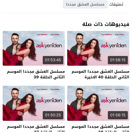
تصنيفات
مسلسل العشق مجددا
فيديوهات ذات صلة
01:53:45
01:58:15
مسلسل العشق مجددا الموسم
مسلسل العشق مجددا الموسم
الثاني الحلقة 40 الاخيرة
الثاني الحلقة 39
01:50:25
01:56:15
مسلسل العشق مجددا الموسم
مسلسل العشق مجددا الموسم