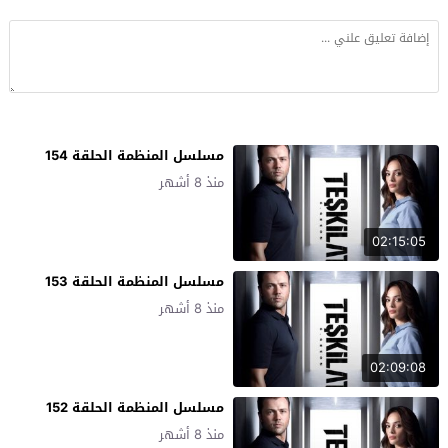
مسلسل المنظمة الحلقة 154
منذ 8 أشهر
02:15:05
مسلسل المنظمة الحلقة 153
منذ 8 أشهر
02:09:08
مسلسل المنظمة الحلقة 152
منذ 8 أشهر