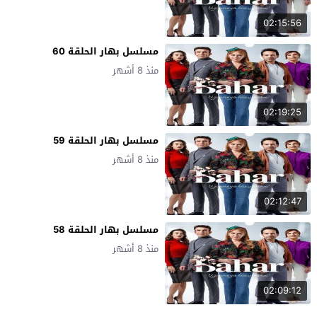
02:15:56
مسلسل بهار الحلقة 60
منذ 8 أشهر
02:19:25
مسلسل بهار الحلقة 59
منذ 8 أشهر
02:12:47
مسلسل بهار الحلقة 58
منذ 8 أشهر
02:09:12