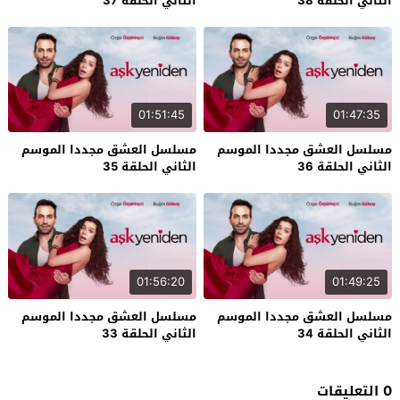
الثاني الحلقة 38
الثاني الحلقة 37
01:51:45
01:47:35
مسلسل العشق مجددا الموسم
مسلسل العشق مجددا الموسم
الثاني الحلقة 36
الثاني الحلقة 35
01:56:20
01:49:25
مسلسل العشق مجددا الموسم
مسلسل العشق مجددا الموسم
الثاني الحلقة 34
الثاني الحلقة 33
0 التعليقات