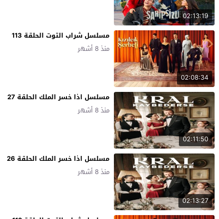
02:13:19
مسلسل شراب التوت الحلقة 113
منذ 8 أشهر
02:08:34
مسلسل اذا خسر الملك الحلقة 27
منذ 8 أشهر
02:11:50
مسلسل اذا خسر الملك الحلقة 26
منذ 8 أشهر
02:13:27