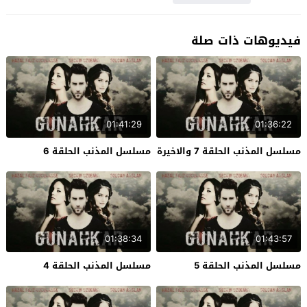
فيديوهات ذات صلة
01:41:29
01:36:22
مسلسل المذنب الحلقة 7 والاخيرة
مسلسل المذنب الحلقة 6
01:38:34
01:43:57
مسلسل المذنب الحلقة 5
مسلسل المذنب الحلقة 4