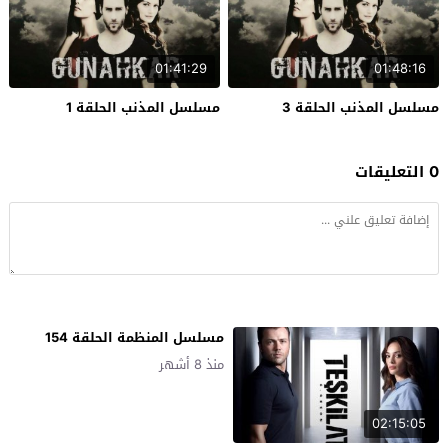
01:41:29
01:48:16
مسلسل المذنب الحلقة 3
مسلسل المذنب الحلقة 1
0 التعليقات
مسلسل المنظمة الحلقة 154
منذ 8 أشهر
02:15:05