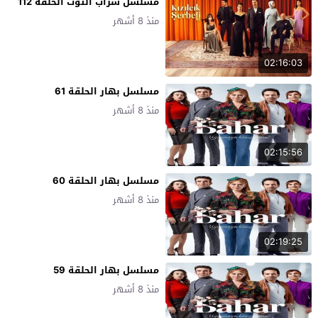
مسلسل شراب التوت الحلقة 112
منذ 8 أشهر
02:16:03
مسلسل بهار الحلقة 61
منذ 8 أشهر
02:15:56
مسلسل بهار الحلقة 60
منذ 8 أشهر
02:19:25
مسلسل بهار الحلقة 59
منذ 8 أشهر