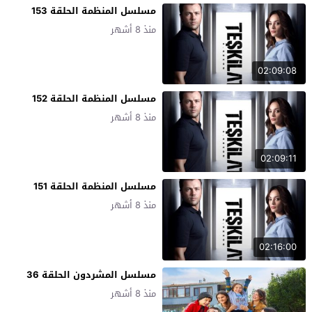
مسلسل المنظمة الحلقة 153
منذ 8 أشهر
02:09:08
مسلسل المنظمة الحلقة 152
منذ 8 أشهر
02:09:11
مسلسل المنظمة الحلقة 151
منذ 8 أشهر
02:16:00
مسلسل المشردون الحلقة 36
منذ 8 أشهر