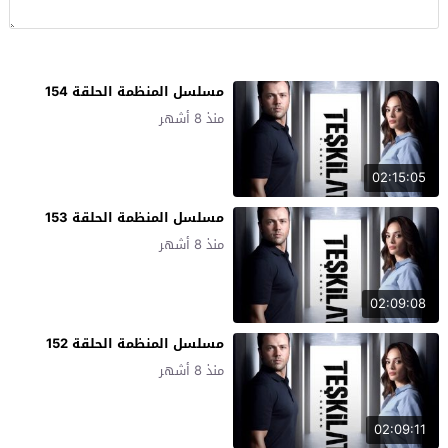
مسلسل المنظمة الحلقة 154
منذ 8 أشهر
02:15:05
مسلسل المنظمة الحلقة 153
منذ 8 أشهر
02:09:08
مسلسل المنظمة الحلقة 152
منذ 8 أشهر
02:09:11