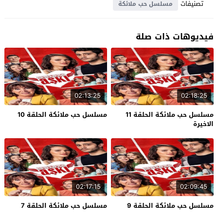
تصنيفات
مسلسل حب ملائكة
فيديوهات ذات صلة
02:13:25
02:18:25
مسلسل حب ملائكة الحلقة 11
مسلسل حب ملائكة الحلقة 10
الاخيرة
02:17:15
02:09:45
مسلسل حب ملائكة الحلقة 9
مسلسل حب ملائكة الحلقة 7