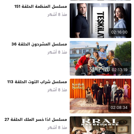
مسلسل المنظمة الحلقة 151
منذ 8 أشهر
02:16:00
مسلسل المشردون الحلقة 36
منذ 8 أشهر
02:13:19
مسلسل شراب التوت الحلقة 113
منذ 8 أشهر
02:08:34
مسلسل اذا خسر الملك الحلقة 27
منذ 8 أشهر