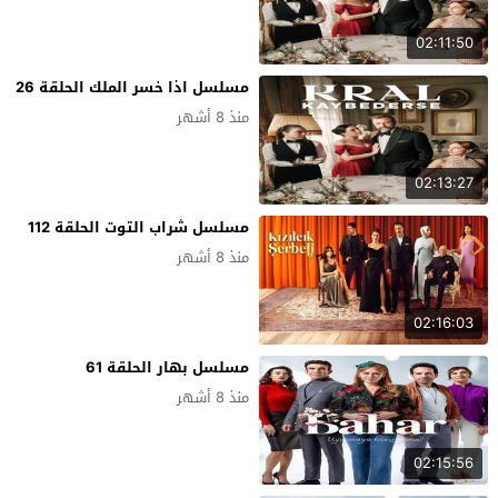
02:11:50
مسلسل اذا خسر الملك الحلقة 26
منذ 8 أشهر
02:13:27
مسلسل شراب التوت الحلقة 112
منذ 8 أشهر
02:16:03
مسلسل بهار الحلقة 61
منذ 8 أشهر
02:15:56