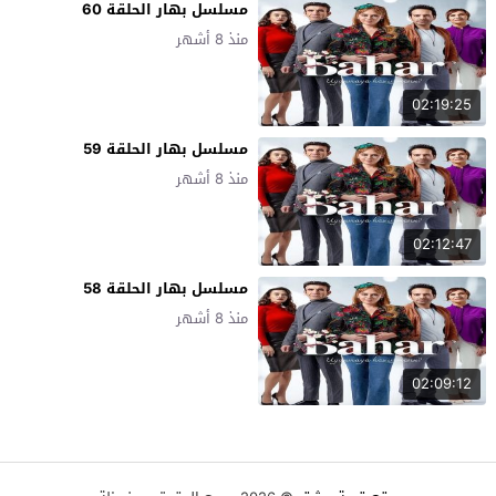
مسلسل بهار الحلقة 60
منذ 8 أشهر
02:19:25
مسلسل بهار الحلقة 59
منذ 8 أشهر
02:12:47
مسلسل بهار الحلقة 58
منذ 8 أشهر
02:09:12