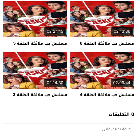
02:24:15
02:13:36
مسلسل حب ملائكة الحلقة 6
مسلسل حب ملائكة الحلقة 5
02:14:30
02:09:44
مسلسل حب ملائكة الحلقة 4
مسلسل حب ملائكة الحلقة 3
0 التعليقات