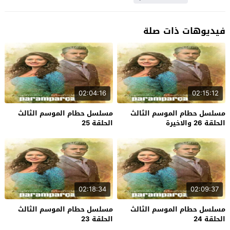
فيديوهات ذات صلة
02:04:16
02:15:12
مسلسل حطام الموسم الثالث
مسلسل حطام الموسم الثالث
الحلقة 26 والاخيرة
الحلقة 25
02:18:34
02:09:37
مسلسل حطام الموسم الثالث
مسلسل حطام الموسم الثالث
الحلقة 24
الحلقة 23