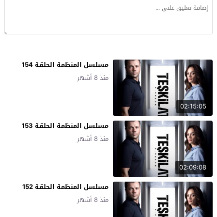
مسلسل المنظمة الحلقة 154
منذ 8 أشهر
02:15:05
مسلسل المنظمة الحلقة 153
منذ 8 أشهر
02:09:08
مسلسل المنظمة الحلقة 152
منذ 8 أشهر