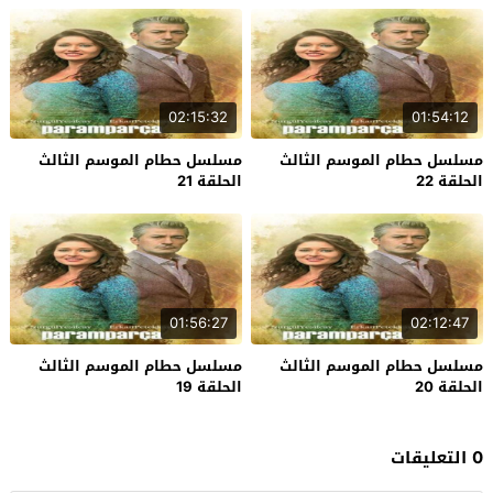
02:15:32
01:54:12
مسلسل حطام الموسم الثالث
مسلسل حطام الموسم الثالث
الحلقة 22
الحلقة 21
01:56:27
02:12:47
مسلسل حطام الموسم الثالث
مسلسل حطام الموسم الثالث
الحلقة 20
الحلقة 19
0 التعليقات