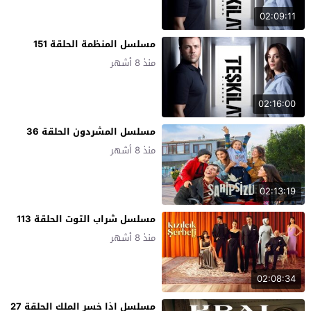
02:09:11
مسلسل المنظمة الحلقة 151
منذ 8 أشهر
02:16:00
مسلسل المشردون الحلقة 36
منذ 8 أشهر
02:13:19
مسلسل شراب التوت الحلقة 113
منذ 8 أشهر
02:08:34
مسلسل اذا خسر الملك الحلقة 27