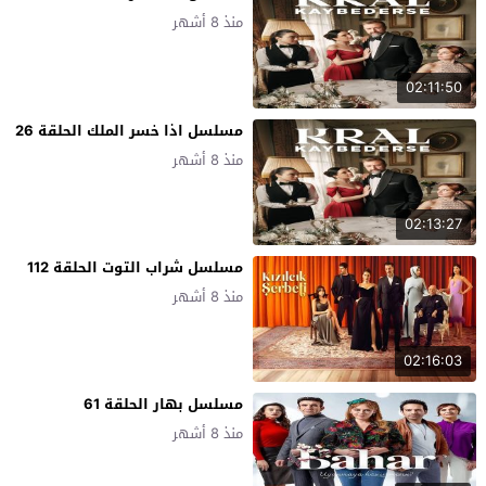
منذ 8 أشهر
02:11:50
مسلسل اذا خسر الملك الحلقة 26
منذ 8 أشهر
02:13:27
مسلسل شراب التوت الحلقة 112
منذ 8 أشهر
02:16:03
مسلسل بهار الحلقة 61
منذ 8 أشهر