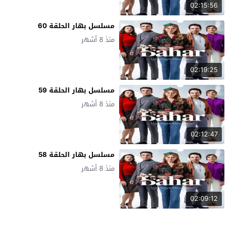
02:15:56
مسلسل بهار الحلقة 60
منذ 8 أشهر
02:19:25
مسلسل بهار الحلقة 59
منذ 8 أشهر
02:12:47
مسلسل بهار الحلقة 58
منذ 8 أشهر
02:09:12