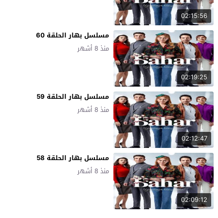
02:15:56
مسلسل بهار الحلقة 60
منذ 8 أشهر
02:19:25
مسلسل بهار الحلقة 59
منذ 8 أشهر
02:12:47
مسلسل بهار الحلقة 58
منذ 8 أشهر
02:09:12