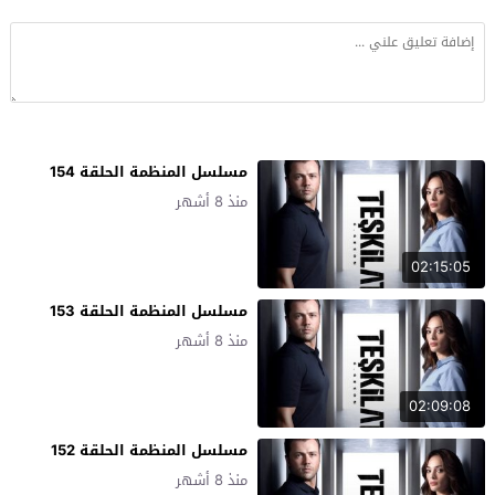
مسلسل المنظمة الحلقة 154
منذ 8 أشهر
02:15:05
مسلسل المنظمة الحلقة 153
منذ 8 أشهر
02:09:08
مسلسل المنظمة الحلقة 152
منذ 8 أشهر