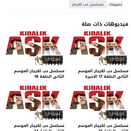
تصنيفات
مسلسل حب للايجار
فيديوهات ذات صلة
02:12:45
02:17:35
مسلسل حب للايجار الموسم
مسلسل حب للايجار الموسم
الثاني الحلقة 17 الاخيرة
الثاني الحلقة 16
02:13:44
02:15:35
مسلسل حب للايجار الموسم
مسلسل حب للايجار الموسم