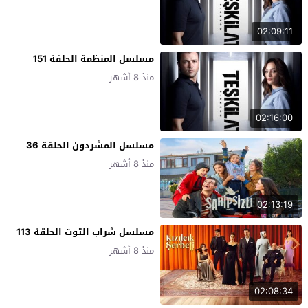
02:09:11
مسلسل المنظمة الحلقة 151
منذ 8 أشهر
02:16:00
مسلسل المشردون الحلقة 36
منذ 8 أشهر
02:13:19
مسلسل شراب التوت الحلقة 113
منذ 8 أشهر
02:08:34