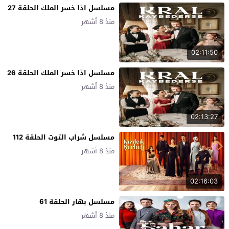
مسلسل اذا خسر الملك الحلقة 27
منذ 8 أشهر
02:11:50
مسلسل اذا خسر الملك الحلقة 26
منذ 8 أشهر
02:13:27
مسلسل شراب التوت الحلقة 112
منذ 8 أشهر
02:16:03
مسلسل بهار الحلقة 61
منذ 8 أشهر