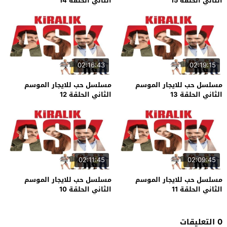
الثاني الحلقة 15
الثاني الحلقة 14
02:16:43
02:19:15
مسلسل حب للايجار الموسم
مسلسل حب للايجار الموسم
الثاني الحلقة 13
الثاني الحلقة 12
02:11:45
02:09:45
مسلسل حب للايجار الموسم
مسلسل حب للايجار الموسم
الثاني الحلقة 11
الثاني الحلقة 10
0 التعليقات