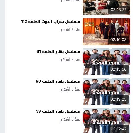
02:13:27
مسلسل شراب التوت الحلقة 112
منذ 8 أشهر
02:16:03
مسلسل بهار الحلقة 61
منذ 8 أشهر
02:15:56
مسلسل بهار الحلقة 60
منذ 8 أشهر
02:19:25
مسلسل بهار الحلقة 59
منذ 8 أشهر
02:12:47