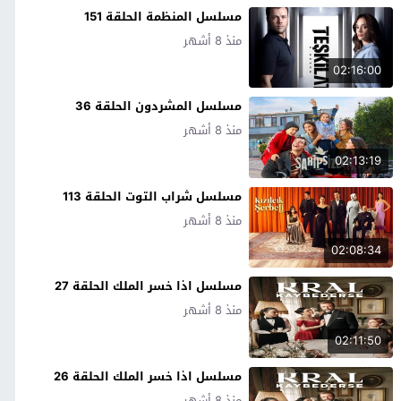
مسلسل المنظمة الحلقة 151
منذ 8 أشهر
02:16:00
مسلسل المشردون الحلقة 36
منذ 8 أشهر
02:13:19
مسلسل شراب التوت الحلقة 113
منذ 8 أشهر
02:08:34
مسلسل اذا خسر الملك الحلقة 27
منذ 8 أشهر
02:11:50
مسلسل اذا خسر الملك الحلقة 26
منذ 8 أشهر