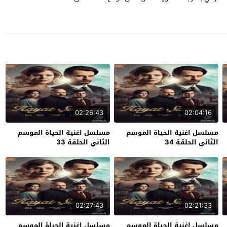
02:26:43
02:04:16
مسلسل اغنية الحياة الموسم
مسلسل اغنية الحياة الموسم
الثاني الحلقة 34
الثاني الحلقة 33
02:27:43
02:21:33
مسلسل اغنية الحياة الموسم
مسلسل اغنية الحياة الموسم