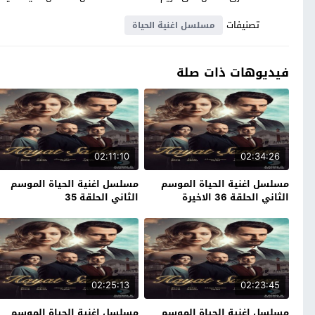
تصنيفات
مسلسل اغنية الحياة
فيديوهات ذات صلة
02:11:10
02:34:26
مسلسل اغنية الحياة الموسم
مسلسل اغنية الحياة الموسم
الثاني الحلقة 36 الاخيرة
الثاني الحلقة 35
02:25:13
02:23:45
مسلسل اغنية الحياة الموسم
مسلسل اغنية الحياة الموسم