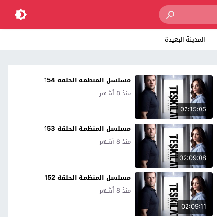
المدينة البعيدة
مسلسل المنظمة الحلقة 154
منذ 8 أشهر
02:15:05
مسلسل المنظمة الحلقة 153
منذ 8 أشهر
02:09:08
مسلسل المنظمة الحلقة 152
منذ 8 أشهر
02:09:11