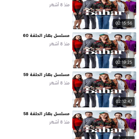
منذ 8 أشهر
02:15:56
مسلسل بهار الحلقة 60
منذ 8 أشهر
02:19:25
مسلسل بهار الحلقة 59
منذ 8 أشهر
02:12:47
مسلسل بهار الحلقة 58
منذ 8 أشهر