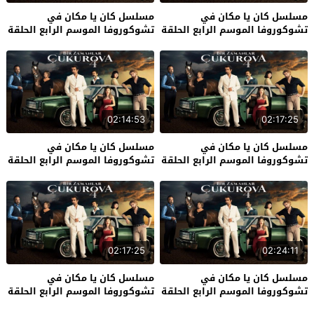
مسلسل كان يا مكان في
مسلسل كان يا مكان في
تشوكوروفا الموسم الرابع الحلقة
تشوكوروفا الموسم الرابع الحلقة
36
37
02:14:53
02:17:25
مسلسل كان يا مكان في
مسلسل كان يا مكان في
تشوكوروفا الموسم الرابع الحلقة
تشوكوروفا الموسم الرابع الحلقة
34
35
02:17:25
02:24:11
مسلسل كان يا مكان في
مسلسل كان يا مكان في
تشوكوروفا الموسم الرابع الحلقة
تشوكوروفا الموسم الرابع الحلقة
32
33