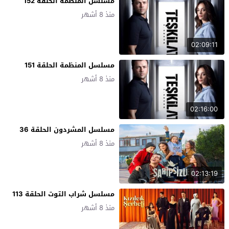
مسلسل المنظمة الحلقة 152
منذ 8 أشهر
02:09:11
مسلسل المنظمة الحلقة 151
منذ 8 أشهر
02:16:00
مسلسل المشردون الحلقة 36
منذ 8 أشهر
02:13:19
مسلسل شراب التوت الحلقة 113
منذ 8 أشهر