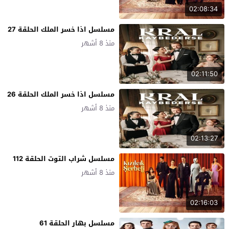
02:08:34
مسلسل اذا خسر الملك الحلقة 27
منذ 8 أشهر
02:11:50
مسلسل اذا خسر الملك الحلقة 26
منذ 8 أشهر
02:13:27
مسلسل شراب التوت الحلقة 112
منذ 8 أشهر
02:16:03
مسلسل بهار الحلقة 61