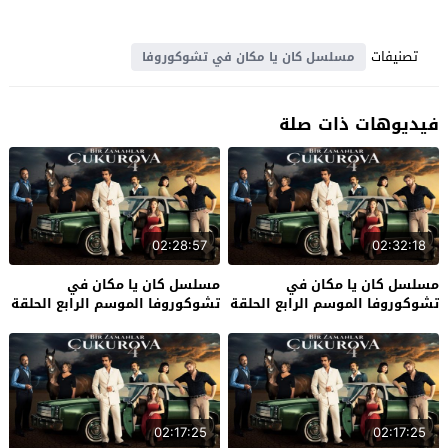
تصنيفات
مسلسل كان يا مكان في تشوكوروفا
فيديوهات ذات صلة
02:28:57
02:32:18
مسلسل كان يا مكان في
مسلسل كان يا مكان في
تشوكوروفا الموسم الرابع الحلقة
تشوكوروفا الموسم الرابع الحلقة
39 والاخيرة
38
02:17:25
02:17:25