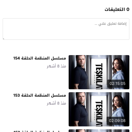
0 التعليقات
مسلسل المنظمة الحلقة 154
منذ 8 أشهر
02:15:05
مسلسل المنظمة الحلقة 153
منذ 8 أشهر
02:09:08