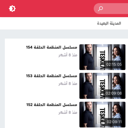
المدينة البعيدة
مسلسل المنظمة الحلقة 154
منذ 8 أشهر
02:15:05
مسلسل المنظمة الحلقة 153
منذ 8 أشهر
02:09:08
مسلسل المنظمة الحلقة 152
منذ 8 أشهر
02:09:11