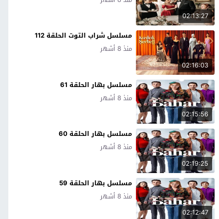
02:13:27
مسلسل شراب التوت الحلقة 112
منذ 8 أشهر
02:16:03
مسلسل بهار الحلقة 61
منذ 8 أشهر
02:15:56
مسلسل بهار الحلقة 60
منذ 8 أشهر
02:19:25
مسلسل بهار الحلقة 59
منذ 8 أشهر
02:12:47