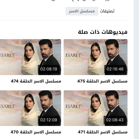
تصنيفات
مسلسل الاسر
فيديوهات ذات صلة
02:08:19
02:16:46
مسلسل الاسر الحلقة 475
مسلسل الاسر الحلقة 474
02:12:09
02:08:43
مسلسل الاسر الحلقة 471
مسلسل الاسر الحلقة 470