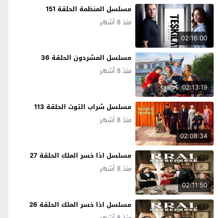
مسلسل المنظمة الحلقة 151
منذ 8 أشهر
02:16:00
مسلسل المشردون الحلقة 36
منذ 8 أشهر
02:13:19
مسلسل شراب التوت الحلقة 113
منذ 8 أشهر
02:08:34
مسلسل اذا خسر الملك الحلقة 27
منذ 8 أشهر
02:11:50
مسلسل اذا خسر الملك الحلقة 26
منذ 8 أشهر