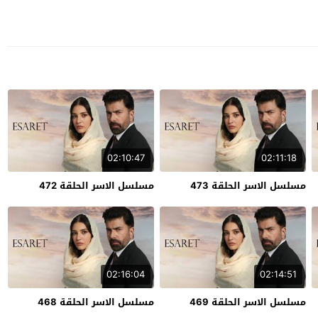
02:10:47
02:11:18
مسلسل الاسر الحلقة 473
مسلسل الاسر الحلقة 472
02:16:04
02:14:51
مسلسل الاسر الحلقة 469
مسلسل الاسر الحلقة 468