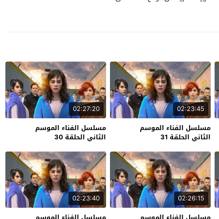
02:27:20
02:23:45
مسلسل الفناء الموسم
مسلسل الفناء الموسم
الثاني الحلقة 31
الثاني الحلقة 30
02:23:40
02:26:15
مسلسل الفناء الموسم
مسلسل الفناء الموسم