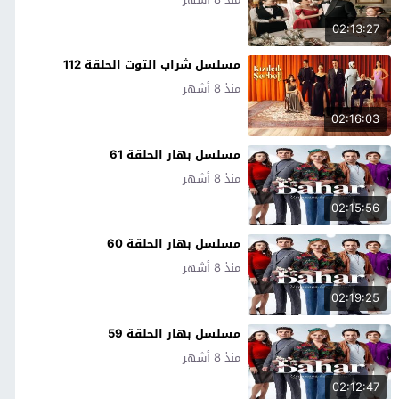
02:13:27
مسلسل شراب التوت الحلقة 112
منذ 8 أشهر
02:16:03
مسلسل بهار الحلقة 61
منذ 8 أشهر
02:15:56
مسلسل بهار الحلقة 60
منذ 8 أشهر
02:19:25
مسلسل بهار الحلقة 59
منذ 8 أشهر
02:12:47