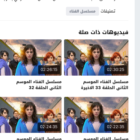
تصنيفات
مسلسل الفناء
فيديوهات ذات صلة
02:26:15
02:30:25
مسلسل الفناء الموسم
مسلسل الفناء الموسم
الثاني الحلقة 33 الاخيرة
الثاني الحلقة 32
02:24:35
02:22:35
مسلسل الفناء الموسم
مسلسل الفناء الموسم