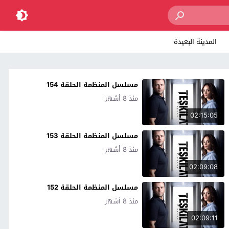
المدينة البعيدة
مسلسل المنظمة الحلقة 154
منذ 8 أشهر
02:15:05
مسلسل المنظمة الحلقة 153
منذ 8 أشهر
02:09:08
مسلسل المنظمة الحلقة 152
منذ 8 أشهر
02:09:11