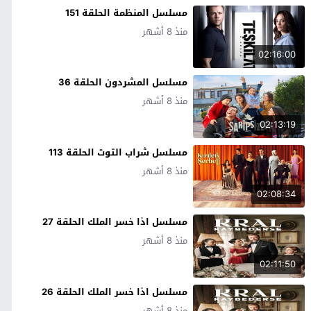
مسلسل المنظمة الحلقة 151
منذ 8 أشهر
02:16:00
مسلسل المشردون الحلقة 36
منذ 8 أشهر
02:13:19
مسلسل شراب التوت الحلقة 113
منذ 8 أشهر
02:08:34
مسلسل اذا خسر الملك الحلقة 27
منذ 8 أشهر
02:11:50
مسلسل اذا خسر الملك الحلقة 26
منذ 8 أشهر