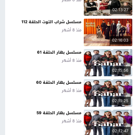
02:13:27
مسلسل شراب التوت الحلقة 112
منذ 8 أشهر
02:16:03
مسلسل بهار الحلقة 61
منذ 8 أشهر
02:15:56
مسلسل بهار الحلقة 60
منذ 8 أشهر
02:19:25
مسلسل بهار الحلقة 59
منذ 8 أشهر
02:12:47