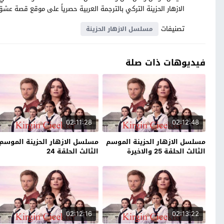
الازهار الحزينة التركي بالترجمة العربية حصرياً على موقع قصة عشق
تصنيفات
مسلسل الازهار الحزينة
فيديوهات ذات صلة
02:11:28
02:12:48
مسلسل الازهار الحزينة الموسم
مسلسل الازهار الحزينة الموسم
الثالث الحلقة 25 والاخيرة
الثالث الحلقة 24
02:12:16
02:13:22