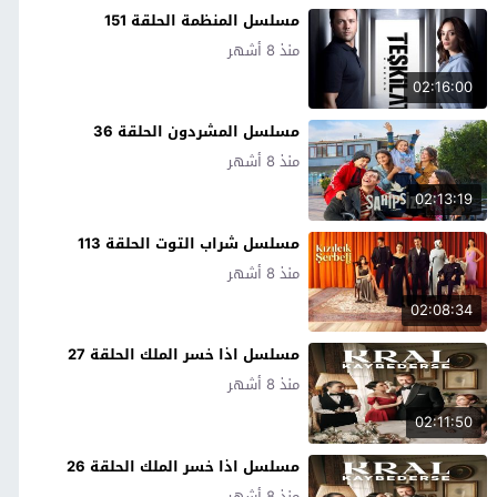
مسلسل المنظمة الحلقة 151
منذ 8 أشهر
02:16:00
مسلسل المشردون الحلقة 36
منذ 8 أشهر
02:13:19
مسلسل شراب التوت الحلقة 113
منذ 8 أشهر
02:08:34
مسلسل اذا خسر الملك الحلقة 27
منذ 8 أشهر
02:11:50
مسلسل اذا خسر الملك الحلقة 26
منذ 8 أشهر