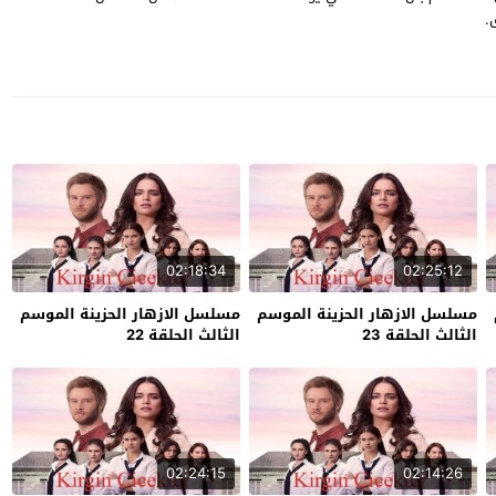
.
02:18:34
02:25:12
مسلسل الازهار الحزينة الموسم
مسلسل الازهار الحزينة الموسم
الثالث الحلقة 23
الثالث الحلقة 22
02:24:15
02:14:26