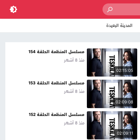
المدينة البعيدة
مسلسل المنظمة الحلقة 154
منذ 8 أشهر
02:15:05
مسلسل المنظمة الحلقة 153
منذ 8 أشهر
02:09:08
مسلسل المنظمة الحلقة 152
منذ 8 أشهر
02:09:11