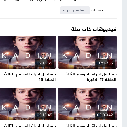
تصنيفات
مسلسل امراة
فيديوهات ذات صلة
02:14:55
02:16:35
مسلسل امراة الموسم الثالث
مسلسل امراة الموسم الثالث
الحلقة 17 الاخيرة
الحلقة 16
02:15:45
02:09:42
مسلسل امراة الموسم الثالث
مسلسل امراة الموسم الثالث