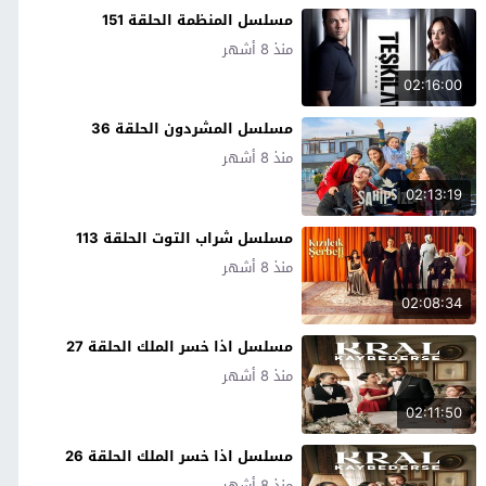
مسلسل المنظمة الحلقة 151
منذ 8 أشهر
02:16:00
مسلسل المشردون الحلقة 36
منذ 8 أشهر
02:13:19
مسلسل شراب التوت الحلقة 113
منذ 8 أشهر
02:08:34
مسلسل اذا خسر الملك الحلقة 27
منذ 8 أشهر
02:11:50
مسلسل اذا خسر الملك الحلقة 26
منذ 8 أشهر