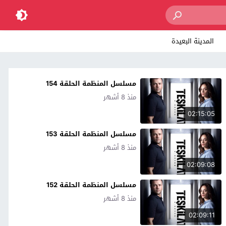
المدينة البعيدة
مسلسل المنظمة الحلقة 154
منذ 8 أشهر
02:15:05
مسلسل المنظمة الحلقة 153
منذ 8 أشهر
02:09:08
مسلسل المنظمة الحلقة 152
منذ 8 أشهر
02:09:11