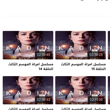
02:15:45
02:19:25
مسلسل امراة الموسم الثالث
مسلسل امراة الموسم الثالث
الحلقة 15
الحلقة 14
02:16:33
02:11:35
مسلسل امراة الموسم الثالث
مسلسل امراة الموسم الثالث