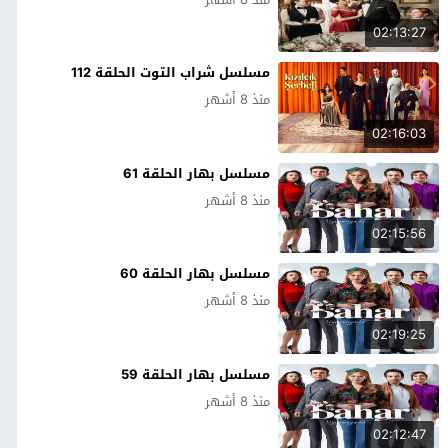
02:13:27
مسلسل شراب التوت الحلقة 112
منذ 8 أشهر
02:16:03
مسلسل بهار الحلقة 61
منذ 8 أشهر
02:15:56
مسلسل بهار الحلقة 60
منذ 8 أشهر
02:19:25
مسلسل بهار الحلقة 59
منذ 8 أشهر
02:12:47