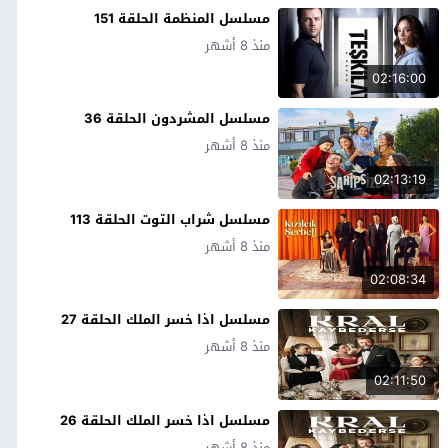
مسلسل المنظمة الحلقة 151
منذ 8 أشهر
02:16:00
مسلسل المشردون الحلقة 36
منذ 8 أشهر
02:13:19
مسلسل شراب التوت الحلقة 113
منذ 8 أشهر
02:08:34
مسلسل اذا خسر الملك الحلقة 27
منذ 8 أشهر
02:11:50
مسلسل اذا خسر الملك الحلقة 26
منذ 8 أشهر