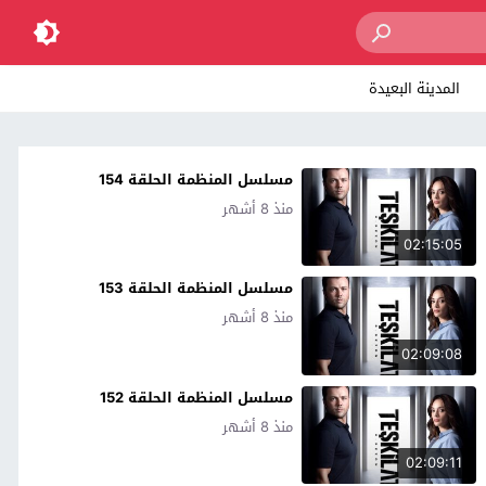
المدينة البعيدة
مسلسل المنظمة الحلقة 154
منذ 8 أشهر
02:15:05
مسلسل المنظمة الحلقة 153
منذ 8 أشهر
02:09:08
مسلسل المنظمة الحلقة 152
منذ 8 أشهر
02:09:11