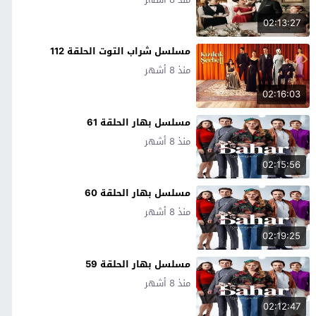
02:13:27
مسلسل شراب التوت الحلقة 112
منذ 8 أشهر
02:16:03
مسلسل بهار الحلقة 61
منذ 8 أشهر
02:15:56
مسلسل بهار الحلقة 60
منذ 8 أشهر
02:19:25
مسلسل بهار الحلقة 59
منذ 8 أشهر
02:12:47