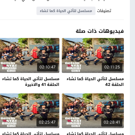
تصنيفات
مسلسل لتأتي الحياة كما تشاء
فيديوهات ذات صلة
02:10:47
02:11:25
مسلسل لتأتي الحياة كما تشاء
مسلسل لتأتي الحياة كما تشاء
الحلقة 42
الحلقة 41 والاخيرة
02:25:47
02:28:41
مسلسل لتأتي الحياة كما تشاء
مسلسل لتأتي الحياة كما تشاء