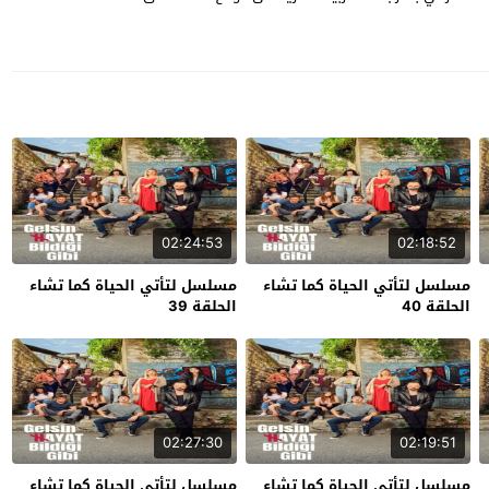
02:24:53
02:18:52
مسلسل لتأتي الحياة كما تشاء
مسلسل لتأتي الحياة كما تشاء
الحلقة 40
الحلقة 39
02:27:30
02:19:51
مسلسل لتأتي الحياة كما تشاء
مسلسل لتأتي الحياة كما تشاء