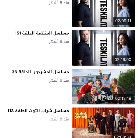
منذ 8 أشهر
02:09:11
مسلسل المنظمة الحلقة 151
منذ 8 أشهر
02:16:00
مسلسل المشردون الحلقة 36
منذ 8 أشهر
02:13:19
مسلسل شراب التوت الحلقة 113
منذ 8 أشهر
02:08:34