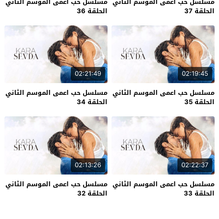
مسلسل حب اعمى الموسم الثاني
مسلسل حب اعمى الموسم الثاني
الحلقة 37
الحلقة 36
02:21:49
02:19:45
مسلسل حب اعمى الموسم الثاني
مسلسل حب اعمى الموسم الثاني
الحلقة 35
الحلقة 34
02:13:26
02:22:37
مسلسل حب اعمى الموسم الثاني
مسلسل حب اعمى الموسم الثاني
الحلقة 33
الحلقة 32