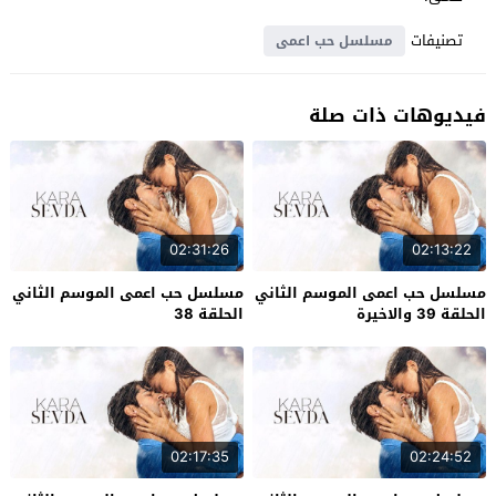
تصنيفات
مسلسل حب اعمى
فيديوهات ذات صلة
02:31:26
02:13:22
مسلسل حب اعمى الموسم الثاني
مسلسل حب اعمى الموسم الثاني
الحلقة 39 والاخيرة
الحلقة 38
02:17:35
02:24:52