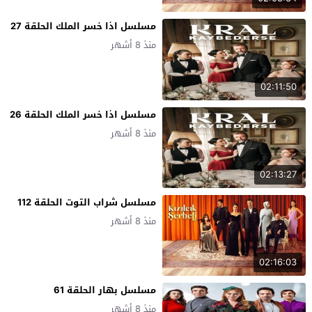
مسلسل اذا خسر الملك الحلقة 27
منذ 8 أشهر
02:11:50
مسلسل اذا خسر الملك الحلقة 26
منذ 8 أشهر
02:13:27
مسلسل شراب التوت الحلقة 112
منذ 8 أشهر
02:16:03
مسلسل بهار الحلقة 61
منذ 8 أشهر