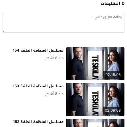
0 التعليقات
مسلسل المنظمة الحلقة 154
منذ 8 أشهر
02:15:05
مسلسل المنظمة الحلقة 153
منذ 8 أشهر
02:09:08
مسلسل المنظمة الحلقة 152