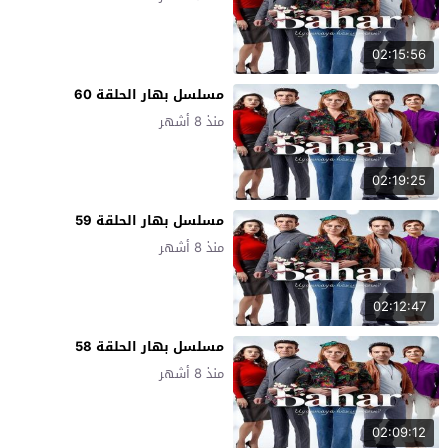
02:15:56
مسلسل بهار الحلقة 60
منذ 8 أشهر
02:19:25
مسلسل بهار الحلقة 59
منذ 8 أشهر
02:12:47
مسلسل بهار الحلقة 58
منذ 8 أشهر
02:09:12