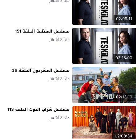
منذ 8 أشهر
02:09:11
مسلسل المنظمة الحلقة 151
منذ 8 أشهر
02:16:00
مسلسل المشردون الحلقة 36
منذ 8 أشهر
02:13:19
مسلسل شراب التوت الحلقة 113
منذ 8 أشهر
02:08:34