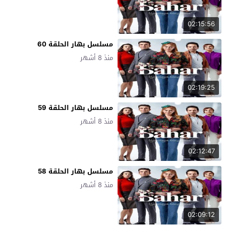
02:15:56
مسلسل بهار الحلقة 60
منذ 8 أشهر
02:19:25
مسلسل بهار الحلقة 59
منذ 8 أشهر
02:12:47
مسلسل بهار الحلقة 58
منذ 8 أشهر
02:09:12