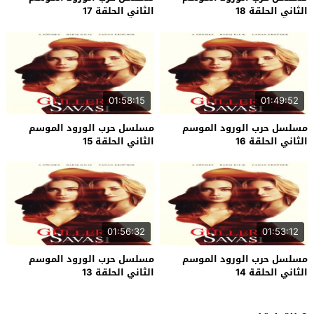
الثاني الحلقة 18
الثاني الحلقة 17
01:58:15
01:49:52
مسلسل حرب الورود الموسم
مسلسل حرب الورود الموسم
الثاني الحلقة 16
الثاني الحلقة 15
01:56:32
01:53:12
مسلسل حرب الورود الموسم
مسلسل حرب الورود الموسم
الثاني الحلقة 14
الثاني الحلقة 13