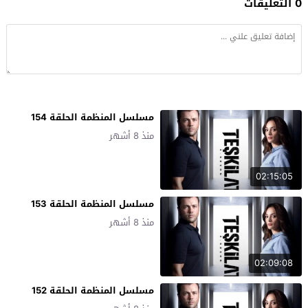
0 التعليقات
مسلسل المنظمة الحلقة 154
منذ 8 أشهر
02:15:05
مسلسل المنظمة الحلقة 153
منذ 8 أشهر
02:09:08
مسلسل المنظمة الحلقة 152