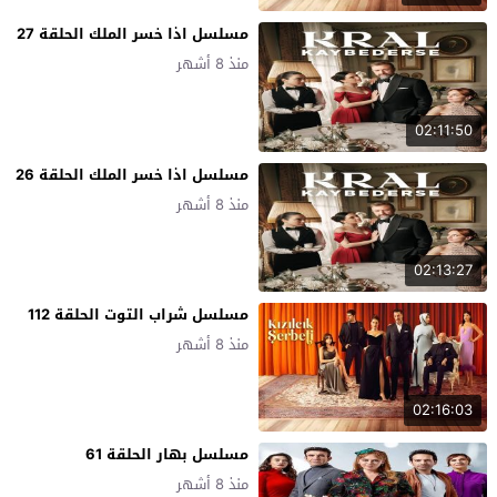
مسلسل اذا خسر الملك الحلقة 27
منذ 8 أشهر
02:11:50
مسلسل اذا خسر الملك الحلقة 26
منذ 8 أشهر
02:13:27
مسلسل شراب التوت الحلقة 112
منذ 8 أشهر
02:16:03
مسلسل بهار الحلقة 61
منذ 8 أشهر