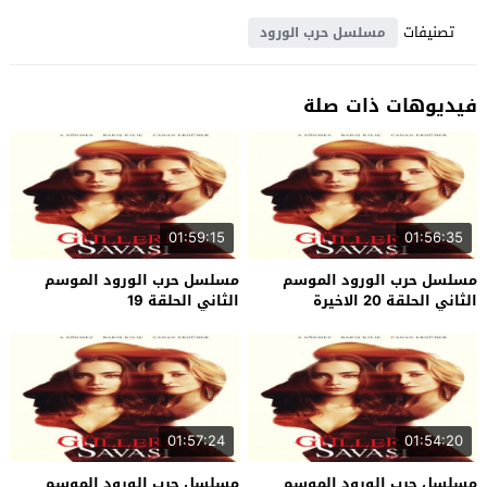
تصنيفات
مسلسل حرب الورود
فيديوهات ذات صلة
01:59:15
01:56:35
مسلسل حرب الورود الموسم
مسلسل حرب الورود الموسم
الثاني الحلقة 20 الاخيرة
الثاني الحلقة 19
01:57:24
01:54:20
مسلسل حرب الورود الموسم
مسلسل حرب الورود الموسم