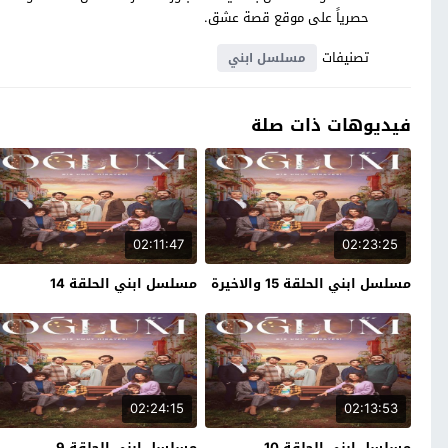
حصرياً على موقع قصة عشق.
تصنيفات
مسلسل ابني
فيديوهات ذات صلة
02:11:47
02:23:25
مسلسل ابني الحلقة 15 والاخيرة
مسلسل ابني الحلقة 14
02:24:15
02:13:53
مسلسل ابني الحلقة 10
مسلسل ابني الحلقة 9