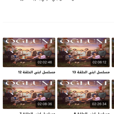
02:02:46
02:06:12
مسلسل ابني الحلقة 13
مسلسل ابني الحلقة 12
02:08:36
02:26:34
مسلسل ابني الحلقة 8
مسلسل ابني الحلقة 7