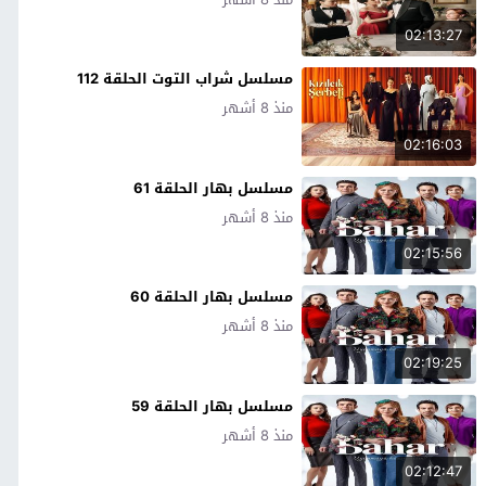
02:13:27
مسلسل شراب التوت الحلقة 112
منذ 8 أشهر
02:16:03
مسلسل بهار الحلقة 61
منذ 8 أشهر
02:15:56
مسلسل بهار الحلقة 60
منذ 8 أشهر
02:19:25
مسلسل بهار الحلقة 59
منذ 8 أشهر
02:12:47