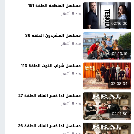
مسلسل المنظمة الحلقة 151
منذ 8 أشهر
02:16:00
مسلسل المشردون الحلقة 36
منذ 8 أشهر
02:13:19
مسلسل شراب التوت الحلقة 113
منذ 8 أشهر
02:08:34
مسلسل اذا خسر الملك الحلقة 27
منذ 8 أشهر
02:11:50
مسلسل اذا خسر الملك الحلقة 26
منذ 8 أشهر