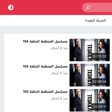
المدينة البعيدة
مسلسل المنظمة الحلقة 154
منذ 8 أشهر
02:15:05
مسلسل المنظمة الحلقة 153
منذ 8 أشهر
02:09:08
مسلسل المنظمة الحلقة 152
منذ 8 أشهر
02:09:11