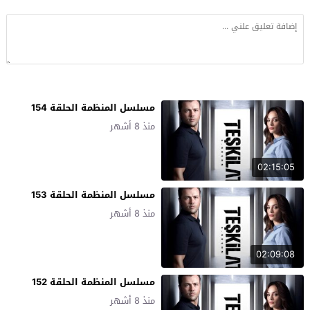
مسلسل المنظمة الحلقة 154
منذ 8 أشهر
02:15:05
مسلسل المنظمة الحلقة 153
منذ 8 أشهر
02:09:08
مسلسل المنظمة الحلقة 152
منذ 8 أشهر