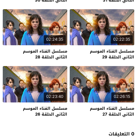
الثاني الحلقة 31
الثاني الحلقة 30
02:24:35
02:22:35
مسلسل الفناء الموسم
مسلسل الفناء الموسم
الثاني الحلقة 29
الثاني الحلقة 28
02:23:40
02:26:15
مسلسل الفناء الموسم
مسلسل الفناء الموسم
الثاني الحلقة 27
الثاني الحلقة 26
0 التعليقات