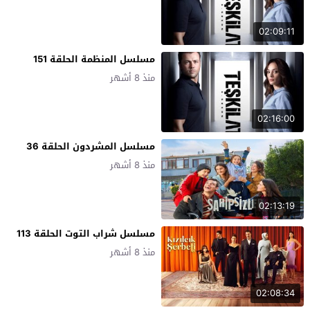
02:09:11
مسلسل المنظمة الحلقة 151
منذ 8 أشهر
02:16:00
مسلسل المشردون الحلقة 36
منذ 8 أشهر
02:13:19
مسلسل شراب التوت الحلقة 113
منذ 8 أشهر
02:08:34