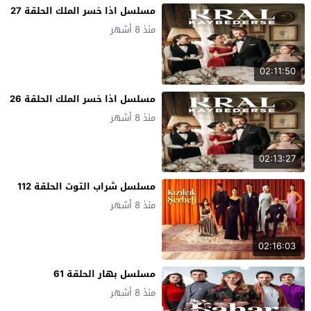
مسلسل اذا خسر الملك الحلقة 27
منذ 8 أشهر
02:11:50
مسلسل اذا خسر الملك الحلقة 26
منذ 8 أشهر
02:13:27
مسلسل شراب التوت الحلقة 112
منذ 8 أشهر
02:16:03
مسلسل بهار الحلقة 61
منذ 8 أشهر