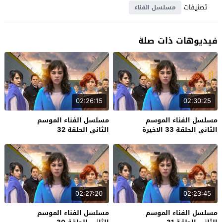
تصنيفات
مسلسل الفناء
فيديوهات ذات صلة
02:26:15
02:30:25
مسلسل الفناء الموسم
مسلسل الفناء الموسم
الثاني الحلقة 33 الاخيرة
الثاني الحلقة 32
02:27:20
02:23:45
مسلسل الفناء الموسم
مسلسل الفناء الموسم