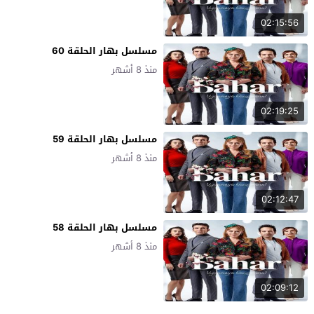
02:15:56
مسلسل بهار الحلقة 60
منذ 8 أشهر
02:19:25
مسلسل بهار الحلقة 59
منذ 8 أشهر
02:12:47
مسلسل بهار الحلقة 58
منذ 8 أشهر
02:09:12