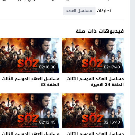
تصنيفات
مسلسل العهد
فيديوهات ذات صلة
02:16:30
02:17:40
مسلسل العهد الموسم الثالث
مسلسل العهد الموسم الثالث
الحلقة 34 الاخيرة
الحلقة 33
02:12:45
02:16:40
مسلسل العهد الموسم الثالث
مسلسل العهد الموسم الثالث