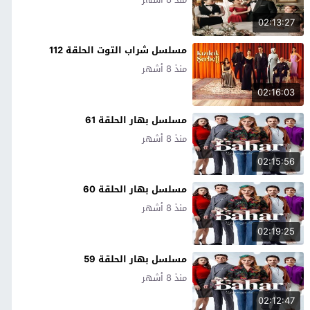
02:13:27
مسلسل شراب التوت الحلقة 112
منذ 8 أشهر
02:16:03
مسلسل بهار الحلقة 61
منذ 8 أشهر
02:15:56
مسلسل بهار الحلقة 60
منذ 8 أشهر
02:19:25
مسلسل بهار الحلقة 59
منذ 8 أشهر
02:12:47