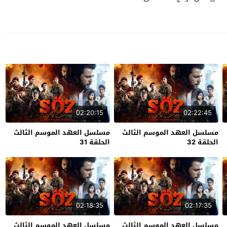
02:20:15
02:22:45
مسلسل العهد الموسم الثالث
مسلسل العهد الموسم الثالث
الحلقة 32
الحلقة 31
02:18:35
02:17:35
مسلسل العهد الموسم الثالث
مسلسل العهد الموسم الثالث