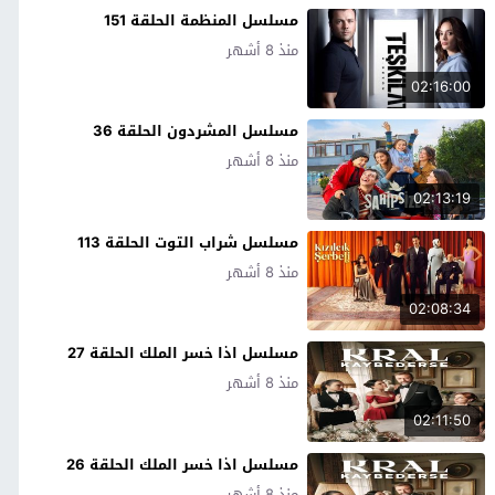
مسلسل المنظمة الحلقة 151
منذ 8 أشهر
02:16:00
مسلسل المشردون الحلقة 36
منذ 8 أشهر
02:13:19
مسلسل شراب التوت الحلقة 113
منذ 8 أشهر
02:08:34
مسلسل اذا خسر الملك الحلقة 27
منذ 8 أشهر
02:11:50
مسلسل اذا خسر الملك الحلقة 26
منذ 8 أشهر