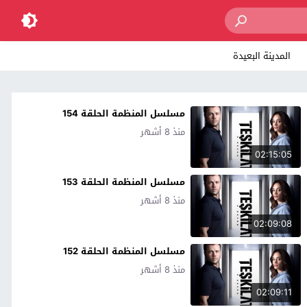
المدينة البعيدة
مسلسل المنظمة الحلقة 154
منذ 8 أشهر
02:15:05
مسلسل المنظمة الحلقة 153
منذ 8 أشهر
02:09:08
مسلسل المنظمة الحلقة 152
منذ 8 أشهر
02:09:11