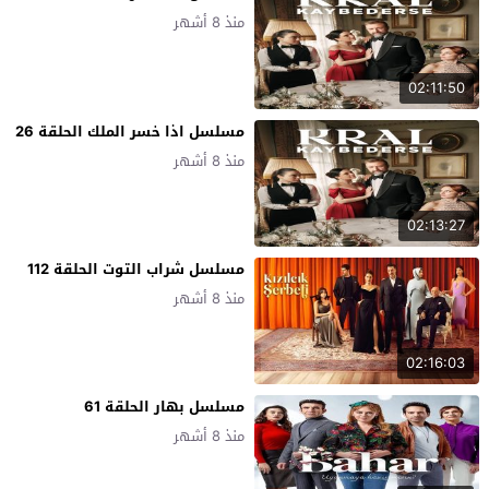
منذ 8 أشهر
02:11:50
مسلسل اذا خسر الملك الحلقة 26
منذ 8 أشهر
02:13:27
مسلسل شراب التوت الحلقة 112
منذ 8 أشهر
02:16:03
مسلسل بهار الحلقة 61
منذ 8 أشهر