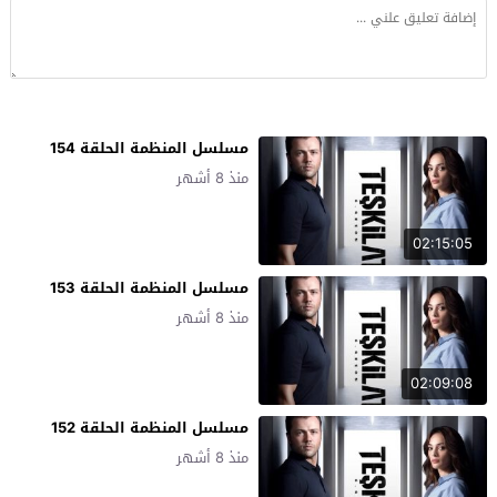
مسلسل المنظمة الحلقة 154
منذ 8 أشهر
02:15:05
مسلسل المنظمة الحلقة 153
منذ 8 أشهر
02:09:08
مسلسل المنظمة الحلقة 152
منذ 8 أشهر