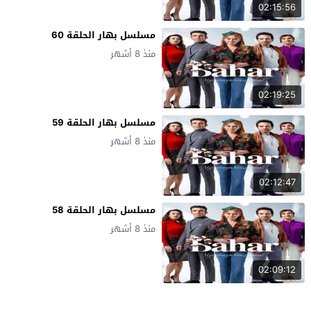
02:15:56
مسلسل بهار الحلقة 60
منذ 8 أشهر
02:19:25
مسلسل بهار الحلقة 59
منذ 8 أشهر
02:12:47
مسلسل بهار الحلقة 58
منذ 8 أشهر
02:09:12