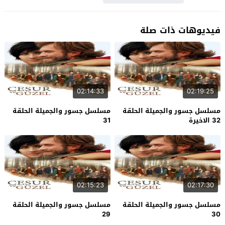
فيديوهات ذات صلة
02:14:33
02:19:25
مسلسل جسور والجميلة الحلقة
مسلسل جسور والجميلة الحلقة
32 الاخيرة
31
02:15:23
02:17:30
مسلسل جسور والجميلة الحلقة
مسلسل جسور والجميلة الحلقة
29
30