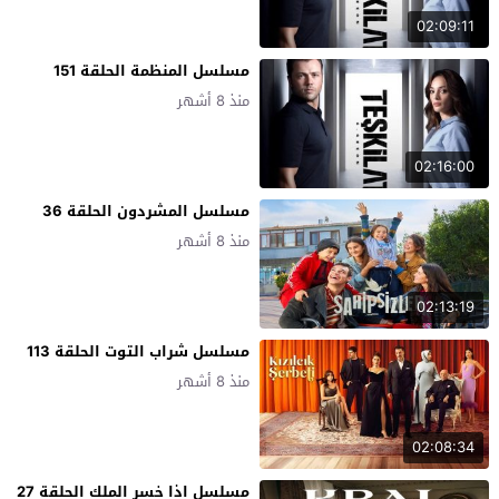
02:09:11
مسلسل المنظمة الحلقة 151
منذ 8 أشهر
02:16:00
مسلسل المشردون الحلقة 36
منذ 8 أشهر
02:13:19
مسلسل شراب التوت الحلقة 113
منذ 8 أشهر
02:08:34
مسلسل اذا خسر الملك الحلقة 27