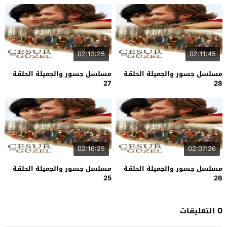
02:13:25
02:11:45
مسلسل جسور والجميلة الحلقة
مسلسل جسور والجميلة الحلقة
27
28
02:16:25
02:07:26
مسلسل جسور والجميلة الحلقة
مسلسل جسور والجميلة الحلقة
25
26
0 التعليقات