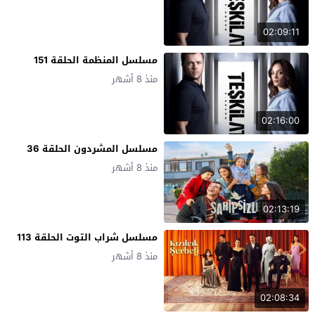
02:09:11
مسلسل المنظمة الحلقة 151
منذ 8 أشهر
02:16:00
مسلسل المشردون الحلقة 36
منذ 8 أشهر
02:13:19
مسلسل شراب التوت الحلقة 113
منذ 8 أشهر
02:08:34