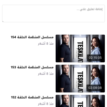
مسلسل المنظمة الحلقة 154
منذ 8 أشهر
02:15:05
مسلسل المنظمة الحلقة 153
منذ 8 أشهر
02:09:08
مسلسل المنظمة الحلقة 152
منذ 8 أشهر