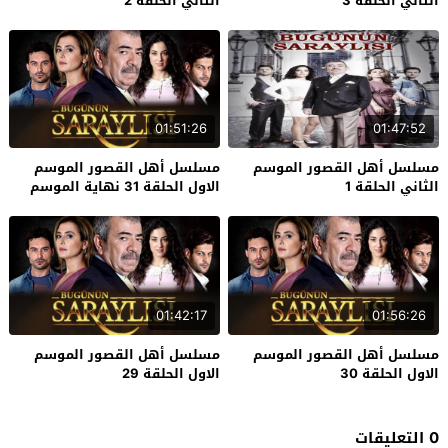
الثاني الحلقة 3
الثاني الحلقة 2
01:51:26
01:47:52
مسلسل أهل القصور الموسم
مسلسل أهل القصور الموسم
الثاني الحلقة 1
الاول الحلقة 31 نهاية الموسم
01:42:17
01:56:26
مسلسل أهل القصور الموسم
مسلسل أهل القصور الموسم
الاول الحلقة 30
الاول الحلقة 29
0 التعليقات