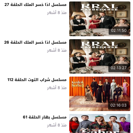
مسلسل اذا خسر الملك الحلقة 27
منذ 8 أشهر
02:11:50
مسلسل اذا خسر الملك الحلقة 26
منذ 8 أشهر
02:13:27
مسلسل شراب التوت الحلقة 112
منذ 8 أشهر
02:16:03
مسلسل بهار الحلقة 61
منذ 8 أشهر