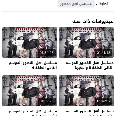
تصنيفات
مسلسل أهل القصور
فيديوهات ذات صلة
01:54:25
01:41:48
مسلسل أهل القصور الموسم
مسلسل أهل القصور الموسم
الثاني الحلقة 5 والاخيرة
الثاني الحلقة 4
01:39:26
01:42:17
مسلسل أهل القصور الموسم
مسلسل أهل القصور الموسم