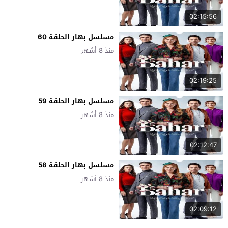
02:15:56
مسلسل بهار الحلقة 60
منذ 8 أشهر
02:19:25
مسلسل بهار الحلقة 59
منذ 8 أشهر
02:12:47
مسلسل بهار الحلقة 58
منذ 8 أشهر
02:09:12